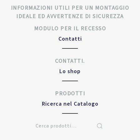
INFORMAZIONI UTILI PER UN MONTAGGIO
IDEALE ED AVVERTENZE DI SICUREZZA
MODULO PER IL RECESSO
Contatti
CONTATTI.
Lo shop
PRODOTTI
Ricerca nel Catalogo