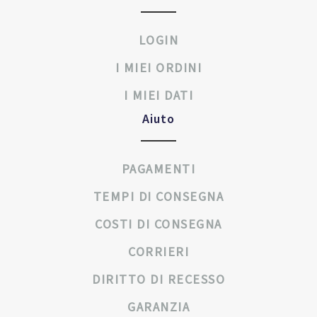
LOGIN
I MIEI ORDINI
I MIEI DATI
Aiuto
PAGAMENTI
TEMPI DI CONSEGNA
COSTI DI CONSEGNA
CORRIERI
DIRITTO DI RECESSO
GARANZIA