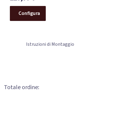
Configura
Istruzioni di Montaggio
Totale ordine: