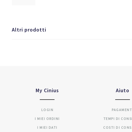
Altri prodotti
My Cinius
Aiuto
LOGIN
PAGAMENT
I MIEI ORDINI
TEMPI DI CON
I MIEI DATI
COSTI DI CON