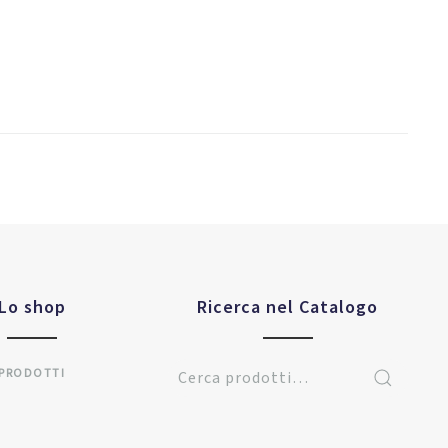
Lo shop
Ricerca nel Catalogo
PRODOTTI