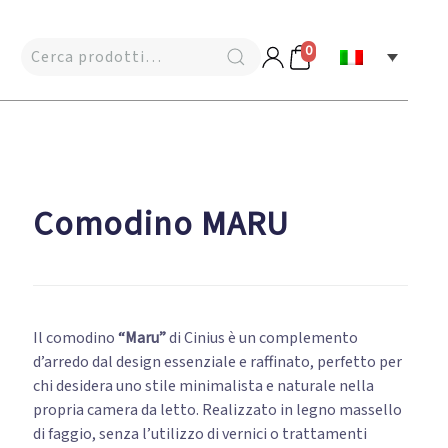
0
Comodino MARU
Il comodino
“Maru”
di Cinius è un complemento
d’arredo dal design essenziale e raffinato, perfetto per
chi desidera uno stile minimalista e naturale nella
propria camera da letto. Realizzato in legno massello
di faggio, senza l’utilizzo di vernici o trattamenti