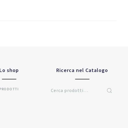
Lo shop
Ricerca nel Catalogo
PRODOTTI