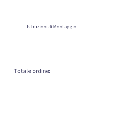
Istruzioni di Montaggio
Totale ordine: