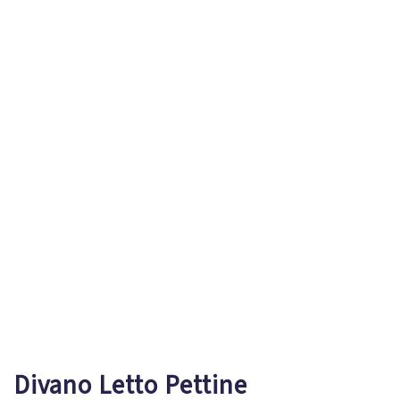
Divano Letto Pettine