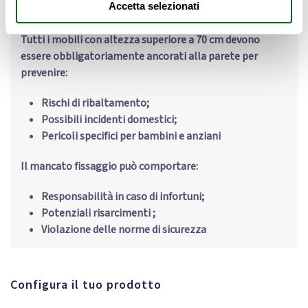
Accetta selezionati
Tutti i mobili con altezza superiore a 70 cm devono
essere obbligatoriamente ancorati alla parete per
prevenire:
Rischi di ribaltamento;
Possibili incidenti domestici;
Pericoli specifici per bambini e anziani
Il mancato fissaggio può comportare:
Responsabilità in caso di infortuni;
Potenziali risarcimenti ;
Violazione delle norme di sicurezza
Configura il tuo prodotto