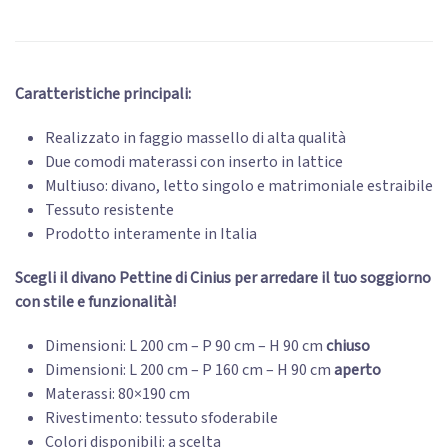
Caratteristiche principali:
Realizzato in faggio massello di alta qualità
Due comodi materassi con inserto in lattice
Multiuso: divano, letto singolo e matrimoniale estraibile
Tessuto resistente
Prodotto interamente in Italia
Scegli il divano Pettine di Cinius per arredare il tuo soggiorno
con stile e funzionalità!
Dimensioni: L 200 cm – P 90 cm – H 90 cm
chiuso
Dimensioni: L 200 cm – P 160 cm – H 90 cm
aperto
Materassi: 80×190 cm
Rivestimento: tessuto sfoderabile
Colori disponibili: a scelta