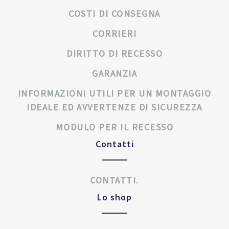
COSTI DI CONSEGNA
CORRIERI
DIRITTO DI RECESSO
GARANZIA
INFORMAZIONI UTILI PER UN MONTAGGIO
IDEALE ED AVVERTENZE DI SICUREZZA
MODULO PER IL RECESSO
Contatti
CONTATTI.
Lo shop