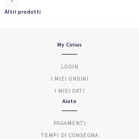
Altri prodotti
My Cinius
LOGIN
I MIEI ORDINI
I MIEI DATI
Aiuto
PAGAMENTI
TEMPI DI CONSEGNA