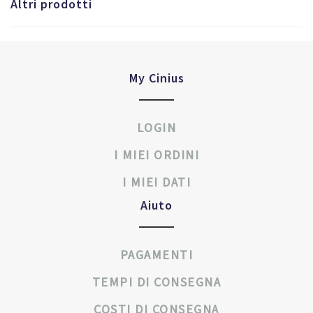
Altri prodotti
My Cinius
LOGIN
I MIEI ORDINI
I MIEI DATI
Aiuto
PAGAMENTI
TEMPI DI CONSEGNA
COSTI DI CONSEGNA