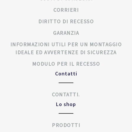
CORRIERI
DIRITTO DI RECESSO
GARANZIA
INFORMAZIONI UTILI PER UN MONTAGGIO
IDEALE ED AVVERTENZE DI SICUREZZA
MODULO PER IL RECESSO
Contatti
CONTATTI.
Lo shop
PRODOTTI