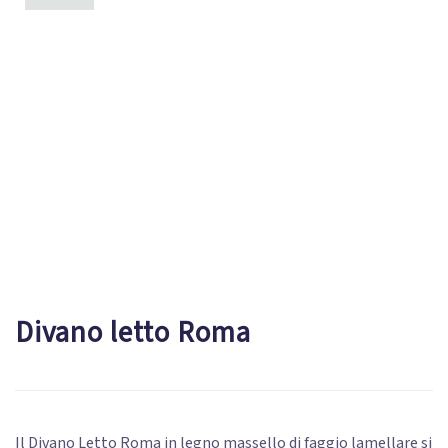
Divano letto Roma
Il Divano Letto Roma in legno massello di faggio lamellare si