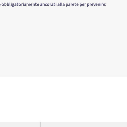
e obbligatoriamente ancorati alla parete per prevenire: