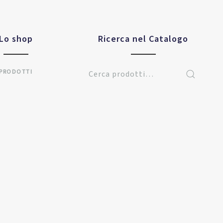
Lo shop
Ricerca nel Catalogo
PRODOTTI