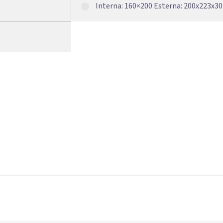
Interna: 160×200 Esterna: 200x223x3