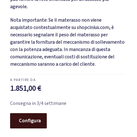
agevole.
Nota importante: Se il materasso non viene
acquistato contestualmente su shopcinius.com, è
necessario segnalare il peso del materasso per
garantire la fornitura del meccanismo di sollevamento
con la potenza adeguata. In mancanza di questa
comunicazione, eventuali costi di sostituzione del
meccanismo saranno a carico del cliente.
1.851,00
€
Consegna in 3/4 settimane
Configura