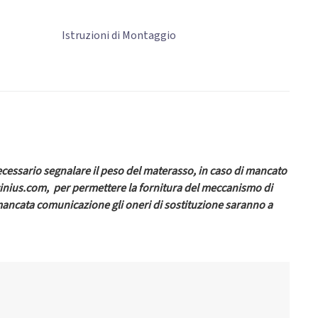
Istruzioni di Montaggio
ecessario segnalare il peso del materasso, in caso di mancato
inius.com, per permettere la fornitura del meccanismo di
mancata comunicazione gli oneri di sostituzione saranno a