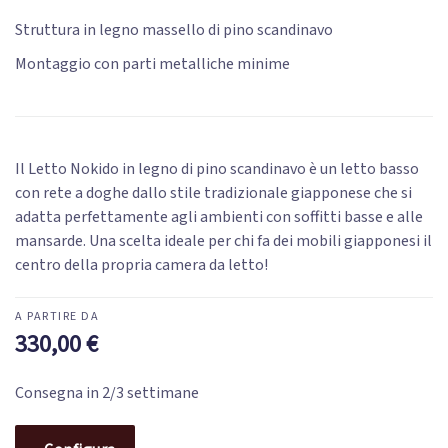
Struttura in legno massello di pino scandinavo
Montaggio con parti metalliche minime
Il Letto Nokido in legno di pino scandinavo è un letto basso
con rete a doghe dallo stile tradizionale giapponese che si
adatta perfettamente agli ambienti con soffitti basse e alle
mansarde. Una scelta ideale per chi fa dei mobili giapponesi il
centro della propria camera da letto!
330,00
€
Consegna in 2/3 settimane