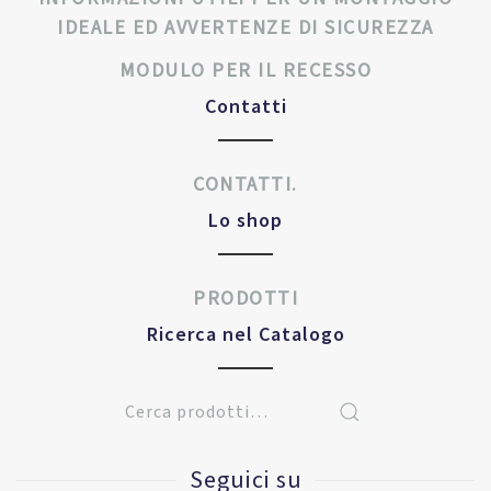
IDEALE ED AVVERTENZE DI SICUREZZA
MODULO PER IL RECESSO
Contatti
CONTATTI.
Lo shop
PRODOTTI
Ricerca nel Catalogo
Seguici su