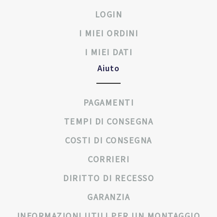
LOGIN
I MIEI ORDINI
I MIEI DATI
Aiuto
PAGAMENTI
TEMPI DI CONSEGNA
COSTI DI CONSEGNA
CORRIERI
DIRITTO DI RECESSO
GARANZIA
INFORMAZIONI UTILI PER UN MONTAGGIO