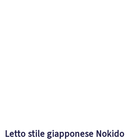
Letto stile giapponese Nokido