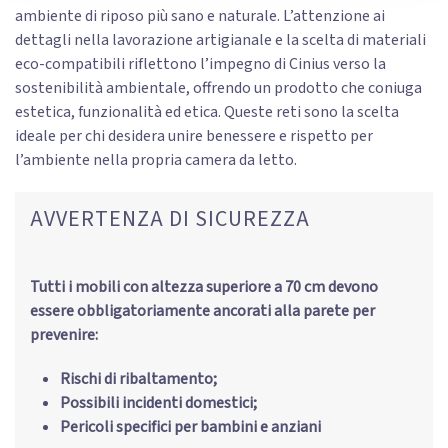
ambiente di riposo più sano e naturale. L’attenzione ai
dettagli nella lavorazione artigianale e la scelta di materiali
eco-compatibili riflettono l’impegno di Cinius verso la
sostenibilità ambientale, offrendo un prodotto che coniuga
estetica, funzionalità ed etica. Queste reti sono la scelta
ideale per chi desidera unire benessere e rispetto per
l’ambiente nella propria camera da letto.
AVVERTENZA DI SICUREZZA
Tutti i mobili con altezza superiore a 70 cm devono
essere obbligatoriamente ancorati alla parete per
prevenire:
Rischi di ribaltamento;
Possibili incidenti domestici;
Pericoli specifici per bambini e anziani