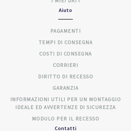
I MIEI DATI
Aiuto
PAGAMENTI
TEMPI DI CONSEGNA
COSTI DI CONSEGNA
CORRIERI
DIRITTO DI RECESSO
GARANZIA
INFORMAZIONI UTILI PER UN MONTAGGIO
IDEALE ED AVVERTENZE DI SICUREZZA
MODULO PER IL RECESSO
Contatti