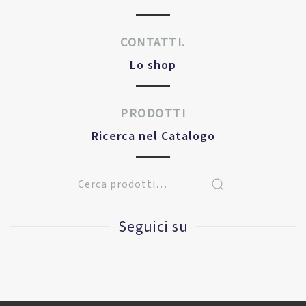
CONTATTI.
Lo shop
PRODOTTI
Ricerca nel Catalogo
Seguici su