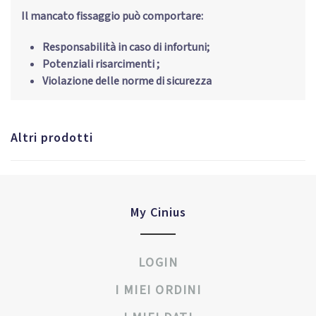
Il mancato fissaggio può comportare:
Responsabilità in caso di infortuni;
Potenziali risarcimenti ;
Violazione delle norme di sicurezza
Altri prodotti
My Cinius
LOGIN
I MIEI ORDINI