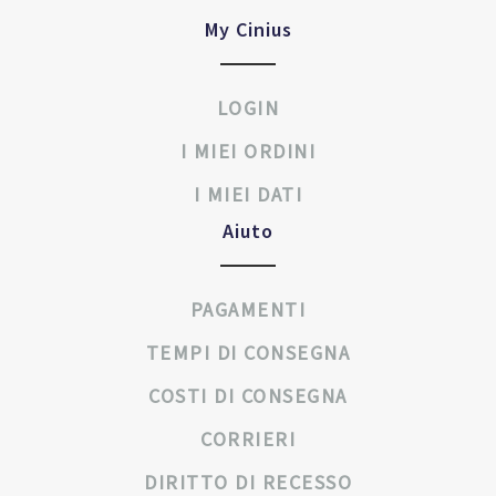
My Cinius
LOGIN
I MIEI ORDINI
I MIEI DATI
Aiuto
PAGAMENTI
TEMPI DI CONSEGNA
COSTI DI CONSEGNA
CORRIERI
DIRITTO DI RECESSO