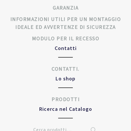
GARANZIA
INFORMAZIONI UTILI PER UN MONTAGGIO
IDEALE ED AVVERTENZE DI SICUREZZA
MODULO PER IL RECESSO
Contatti
CONTATTI.
Lo shop
PRODOTTI
Ricerca nel Catalogo