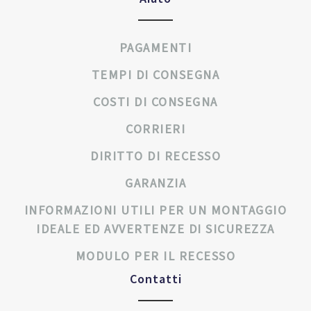
PAGAMENTI
TEMPI DI CONSEGNA
COSTI DI CONSEGNA
CORRIERI
DIRITTO DI RECESSO
GARANZIA
INFORMAZIONI UTILI PER UN MONTAGGIO
IDEALE ED AVVERTENZE DI SICUREZZA
MODULO PER IL RECESSO
Contatti