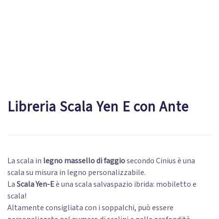
Libreria Scala Yen E con Ante
La scala in
legno massello di faggio
secondo Cinius è una
scala su misura in legno personalizzabile.
La
Scala Yen-E
è una scala salvaspazio ibrida: mobiletto e
scala!
Altamente consigliata con i soppalchi, può essere