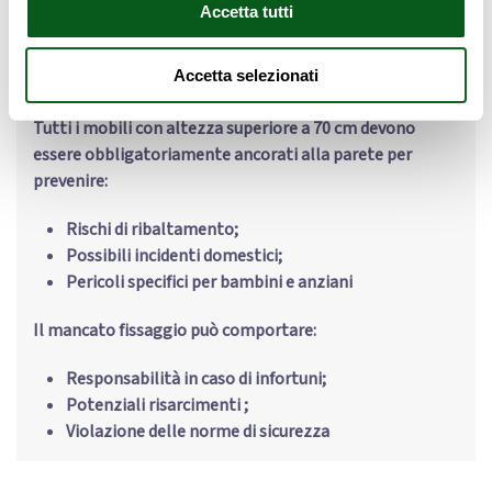
Accetta tutti
AVVERTENZA DI SICUREZZA
Accetta selezionati
Tutti i mobili con altezza superiore a 70 cm devono
essere obbligatoriamente ancorati alla parete per
prevenire:
Rischi di ribaltamento;
Possibili incidenti domestici;
Pericoli specifici per bambini e anziani
Il mancato fissaggio può comportare:
Responsabilità in caso di infortuni;
Potenziali risarcimenti ;
Violazione delle norme di sicurezza