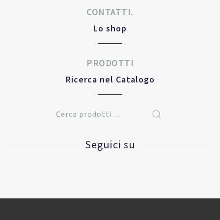
CONTATTI.
Lo shop
PRODOTTI
Ricerca nel Catalogo
Seguici su