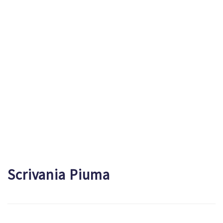
Scrivania Piuma