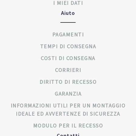
I MIEI DATI
Aiuto
PAGAMENTI
TEMPI DI CONSEGNA
COSTI DI CONSEGNA
CORRIERI
DIRITTO DI RECESSO
GARANZIA
INFORMAZIONI UTILI PER UN MONTAGGIO
IDEALE ED AVVERTENZE DI SICUREZZA
MODULO PER IL RECESSO
Contatti