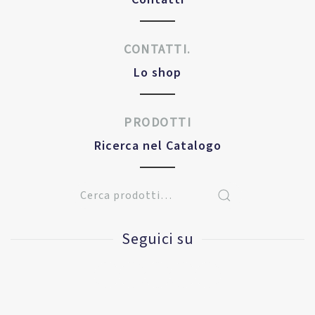
CONTATTI.
Lo shop
PRODOTTI
Ricerca nel Catalogo
Seguici su