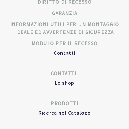
DIRITTO DI RECESSO
GARANZIA
INFORMAZIONI UTILI PER UN MONTAGGIO
IDEALE ED AVVERTENZE DI SICUREZZA
MODULO PER IL RECESSO
Contatti
CONTATTI.
Lo shop
PRODOTTI
Ricerca nel Catalogo