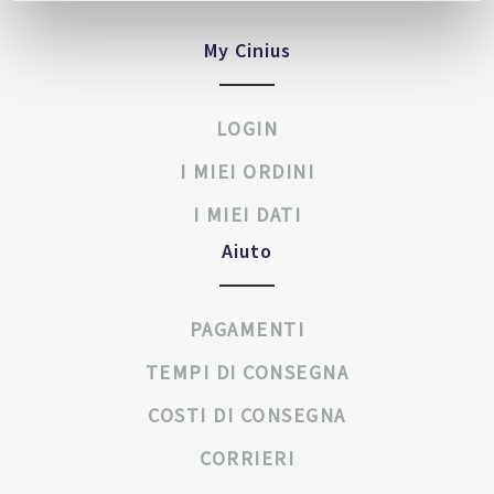
My Cinius
LOGIN
I MIEI ORDINI
I MIEI DATI
Aiuto
PAGAMENTI
TEMPI DI CONSEGNA
COSTI DI CONSEGNA
CORRIERI