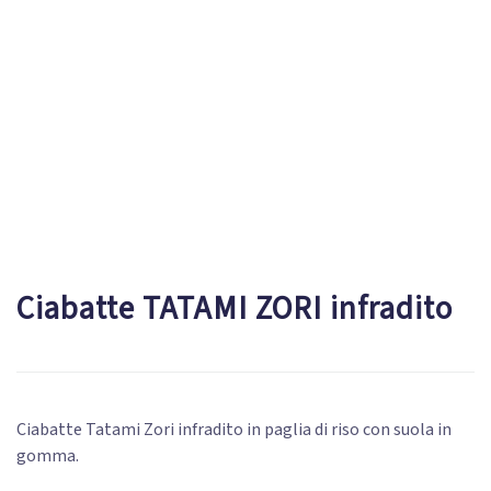
Ciabatte TATAMI ZORI infradito
Ciabatte Tatami Zori infradito in paglia di riso con suola in
gomma.