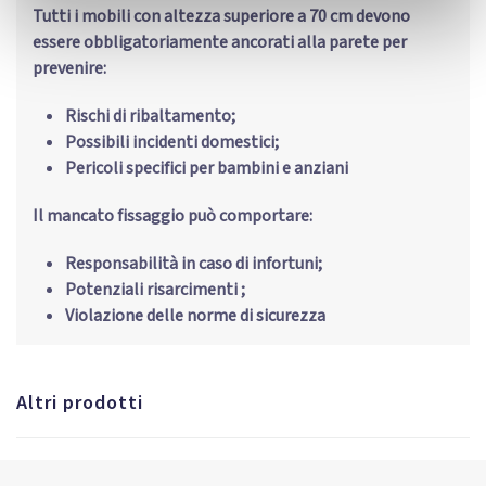
Tutti i mobili con altezza superiore a 70 cm devono
essere obbligatoriamente ancorati alla parete per
prevenire:
Rischi di ribaltamento;
Possibili incidenti domestici;
Pericoli specifici per bambini e anziani
Il mancato fissaggio può comportare:
Responsabilità in caso di infortuni;
Potenziali risarcimenti ;
Violazione delle norme di sicurezza
Altri prodotti