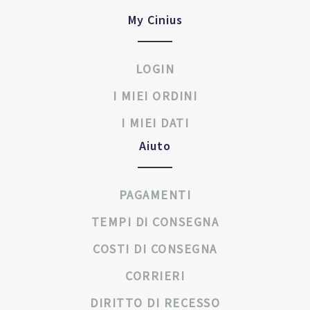
My Cinius
LOGIN
I MIEI ORDINI
I MIEI DATI
Aiuto
PAGAMENTI
TEMPI DI CONSEGNA
COSTI DI CONSEGNA
CORRIERI
DIRITTO DI RECESSO