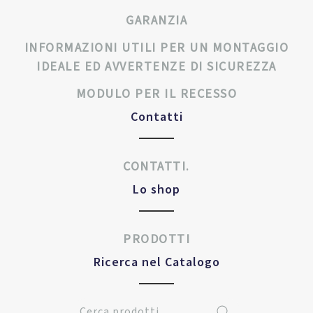
GARANZIA
INFORMAZIONI UTILI PER UN MONTAGGIO
IDEALE ED AVVERTENZE DI SICUREZZA
MODULO PER IL RECESSO
Contatti
CONTATTI.
Lo shop
PRODOTTI
Ricerca nel Catalogo