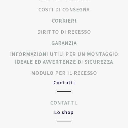
COSTI DI CONSEGNA
CORRIERI
DIRITTO DI RECESSO
GARANZIA
INFORMAZIONI UTILI PER UN MONTAGGIO
IDEALE ED AVVERTENZE DI SICUREZZA
MODULO PER IL RECESSO
Contatti
CONTATTI.
Lo shop