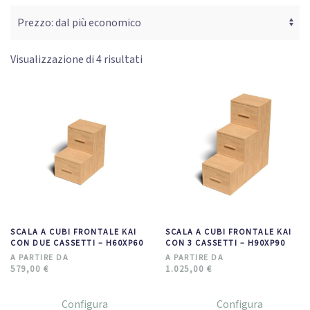
Visualizzazione di 4 risultati
SCALA A CUBI FRONTALE KAI
SCALA A CUBI FRONTALE KAI
CON DUE CASSETTI – H60XP60
CON 3 CASSETTI – H90XP90
579,00
€
1.025,00
€
Configura
Configura