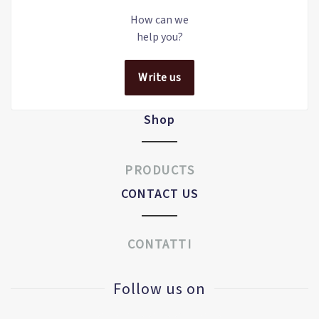
How can we
help you?
Write us
Shop
PRODUCTS
CONTACT US
CONTATTI
Follow us on