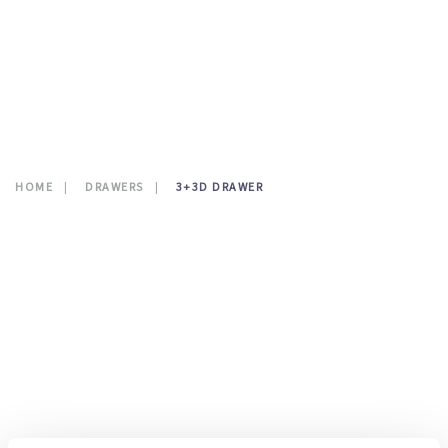
CONTATTI
0
HOME
DRAWERS
3+3D DRAWER