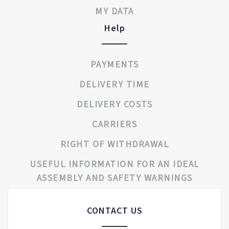
MY DATA
Help
PAYMENTS
DELIVERY TIME
DELIVERY COSTS
CARRIERS
RIGHT OF WITHDRAWAL
USEFUL INFORMATION FOR AN IDEAL
ASSEMBLY AND SAFETY WARNINGS
CONTACT US