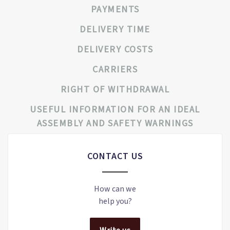
PAYMENTS
DELIVERY TIME
DELIVERY COSTS
CARRIERS
RIGHT OF WITHDRAWAL
USEFUL INFORMATION FOR AN IDEAL
ASSEMBLY AND SAFETY WARNINGS
CONTACT US
How can we
help you?