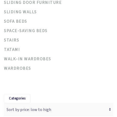
SLIDING DOOR FURNITURE
SLIDING WALLS
SOFA BEDS
SPACE-SAVING BEDS
STAIRS
TATAMI
WALK-IN WARDROBES
WARDROBES
Categories