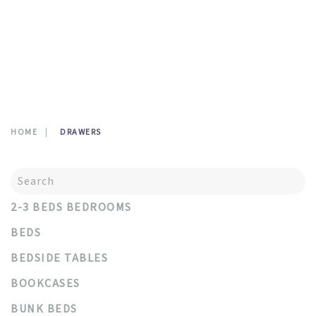
CONTATTI
0
HOME
DRAWERS
2-3 BEDS BEDROOMS
BEDS
BEDSIDE TABLES
BOOKCASES
BUNK BEDS