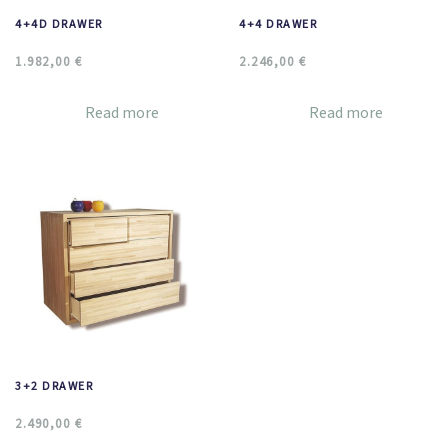
4+4D DRAWER
4+4 DRAWER
1.982,00
€
2.246,00
€
Read more
Read more
3+2 DRAWER
2.490,00
€