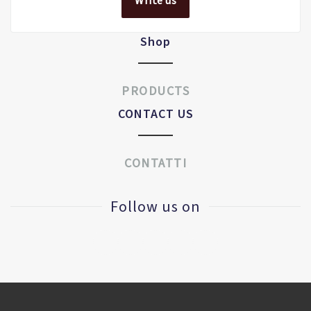
Write us
Shop
PRODUCTS
CONTACT US
CONTATTI
Follow us on