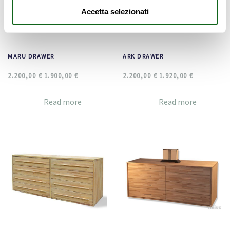
Accetta selezionati
MARU DRAWER
ARK DRAWER
2.200,00
€
1.900,00
€
2.200,00
€
1.920,00
€
Read more
Read more