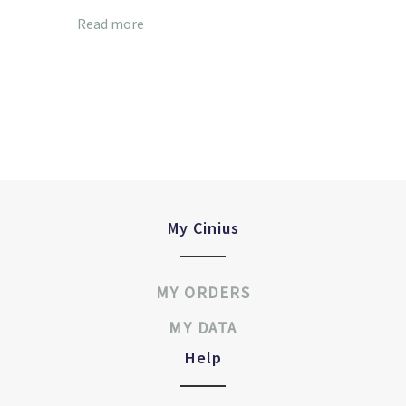
Read more
My Cinius
MY ORDERS
MY DATA
Help