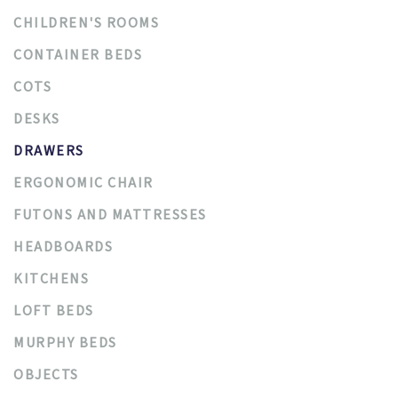
CHILDREN'S ROOMS
CONTAINER BEDS
COTS
DESKS
DRAWERS
ERGONOMIC CHAIR
FUTONS AND MATTRESSES
HEADBOARDS
KITCHENS
LOFT BEDS
MURPHY BEDS
OBJECTS