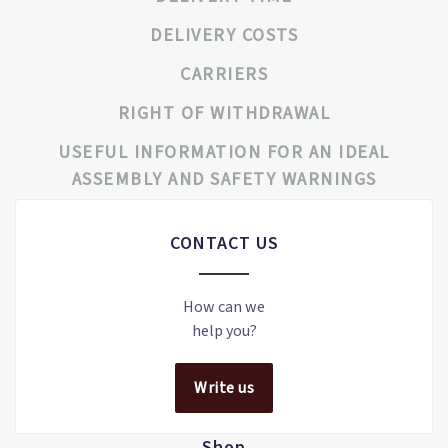
DELIVERY COSTS
CARRIERS
RIGHT OF WITHDRAWAL
USEFUL INFORMATION FOR AN IDEAL
ASSEMBLY AND SAFETY WARNINGS
CONTACT US
How can we
help you?
Write us
Shop