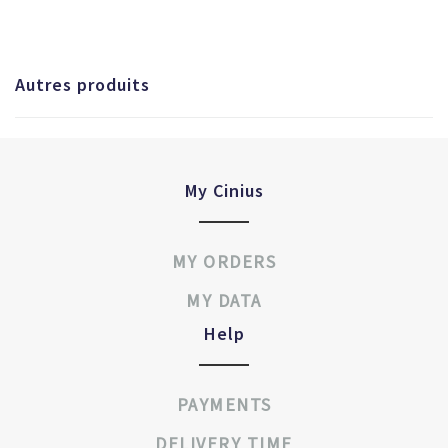
Autres produits
My Cinius
MY ORDERS
MY DATA
Help
PAYMENTS
DELIVERY TIME