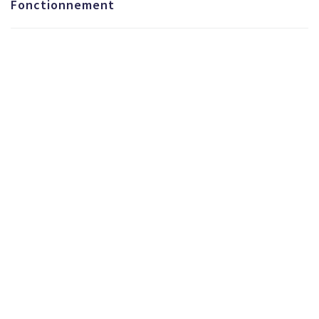
Fonctionnement