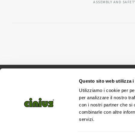
ASSEMBLY AND SAFET
Questo sito web utilizza i
Utilizziamo i cookie per pe
per analizzare il nostro tra
con i nostri partner che si
combinarle con altre inform
servizi.