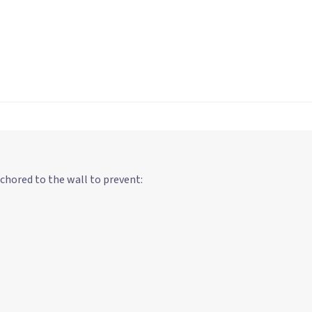
chored to the wall to prevent: