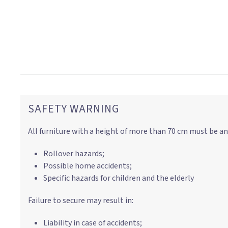
SAFETY WARNING
All furniture with a height of more than 70 cm must be an
Rollover hazards;
Possible home accidents;
Specific hazards for children and the elderly
Failure to secure may result in:
Liability in case of accidents;