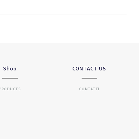
Shop
CONTACT US
PRODUCTS
CONTATTI