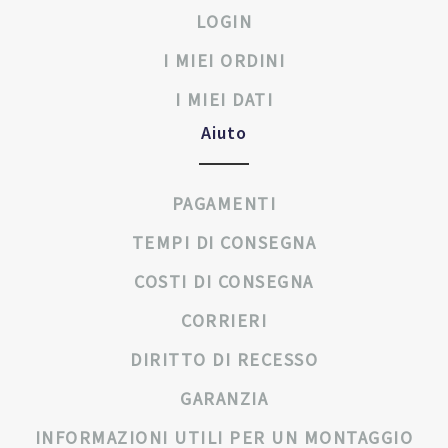
LOGIN
I MIEI ORDINI
I MIEI DATI
Aiuto
PAGAMENTI
TEMPI DI CONSEGNA
COSTI DI CONSEGNA
CORRIERI
DIRITTO DI RECESSO
GARANZIA
INFORMAZIONI UTILI PER UN MONTAGGIO