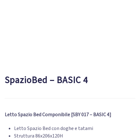
SpazioBed – BASIC 4
Letto Spazio Bed Componibile [SBY 017 – BASIC 4]
Letto Spazio Bed con doghe e tatami
Struttura 86x206x120H