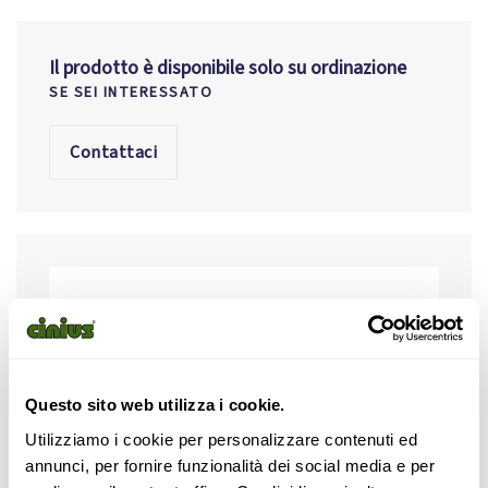
Il prodotto è disponibile solo su ordinazione
SE SEI INTERESSATO
Contattaci
Questo sito web utilizza i cookie.
Utilizziamo i cookie per personalizzare contenuti ed
annunci, per fornire funzionalità dei social media e per