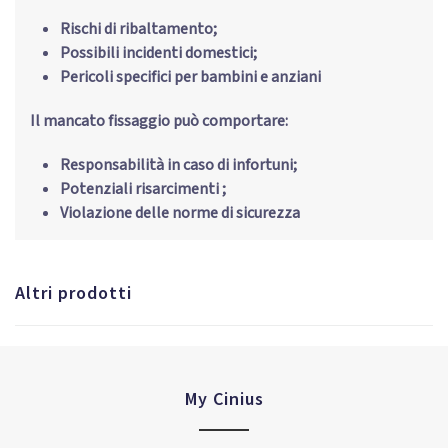
Rischi di ribaltamento;
Possibili incidenti domestici;
Pericoli specifici per bambini e anziani
Il mancato fissaggio può comportare:
Responsabilità in caso di infortuni;
Potenziali risarcimenti ;
Violazione delle norme di sicurezza
Altri prodotti
My Cinius