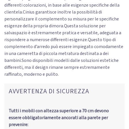
differenti colorazioni, in base alle esigenze specifiche della
clientela.Cinius garantisce inoltre la possibilità di
personalizzare il complemento su misura per le specifiche
esigenze della propria dimora.Questa soluzione per
salvaspazio è estremamente pratica e versatile, adeguata a
rispondere a numerose differenti esigenze.Questo tipo di
complemento d’arredo può essere impiegato comodamente
in una cameretta di piccola metratura destinata a dei
bambini.Sono disponibili modelli dalle soluzioni estetiche
differenti, ma il design rimane sempre estremamente
raffinato, moderno e pulito.
AVVERTENZA DI SICUREZZA
Tutti i mobili con altezza superiore a 70 cm devono
essere obbligatoriamente ancorati alla parete per
prevenire: