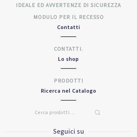
IDEALE ED AVVERTENZE DI SICUREZZA
MODULO PER IL RECESSO
Contatti
CONTATTI.
Lo shop
PRODOTTI
Ricerca nel Catalogo
Seguici su