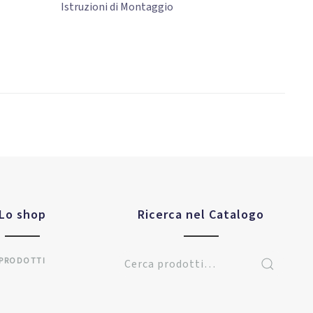
Istruzioni di Montaggio
Lo shop
Ricerca nel Catalogo
PRODOTTI