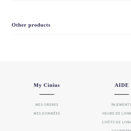
Other products
My Cinius
AIDE
MES ORDRES
PAIEMENT
MES DONNÉES
HEURE DE LIVR
COÛTS DE LIVR