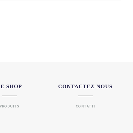
LE SHOP
CONTACTEZ-NOUS
PRODUITS
CONTATTI