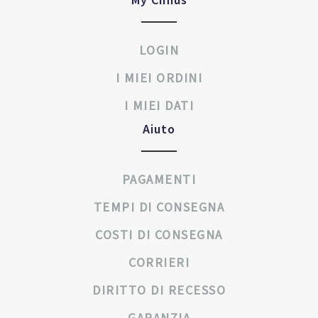
LOGIN
I MIEI ORDINI
I MIEI DATI
Aiuto
PAGAMENTI
TEMPI DI CONSEGNA
COSTI DI CONSEGNA
CORRIERI
DIRITTO DI RECESSO