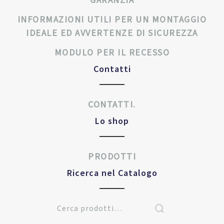
GARANZIA
INFORMAZIONI UTILI PER UN MONTAGGIO
IDEALE ED AVVERTENZE DI SICUREZZA
MODULO PER IL RECESSO
Contatti
CONTATTI.
Lo shop
PRODOTTI
Ricerca nel Catalogo