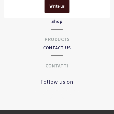
Write us
Shop
PRODUCTS
CONTACT US
CONTATTI
Follow us on