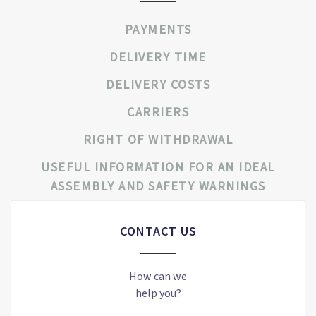
PAYMENTS
DELIVERY TIME
DELIVERY COSTS
CARRIERS
RIGHT OF WITHDRAWAL
USEFUL INFORMATION FOR AN IDEAL
ASSEMBLY AND SAFETY WARNINGS
CONTACT US
How can we
help you?