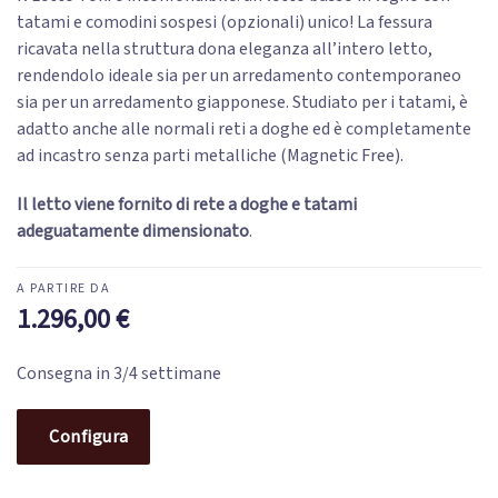
tatami e comodini sospesi (opzionali) unico! La fessura
ricavata nella struttura dona eleganza all’intero letto,
rendendolo ideale sia per un arredamento contemporaneo
sia per un arredamento giapponese. Studiato per i tatami, è
adatto anche alle normali reti a doghe ed è completamente
ad incastro senza parti metalliche (Magnetic Free).
Il letto viene fornito di rete a doghe e tatami
adeguatamente dimensionato
.
1.296,00
€
Consegna in 3/4 settimane
Configura