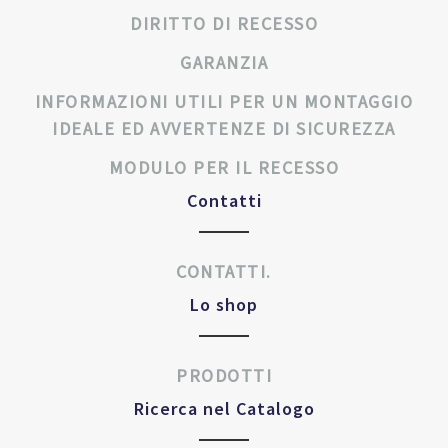
DIRITTO DI RECESSO
GARANZIA
INFORMAZIONI UTILI PER UN MONTAGGIO
IDEALE ED AVVERTENZE DI SICUREZZA
MODULO PER IL RECESSO
Contatti
CONTATTI.
Lo shop
PRODOTTI
Ricerca nel Catalogo