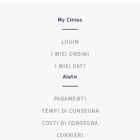
My Cinius
LOGIN
I MIEI ORDINI
I MIEI DATI
Aiuto
PAGAMENTI
TEMPI DI CONSEGNA
COSTI DI CONSEGNA
CORRIERI