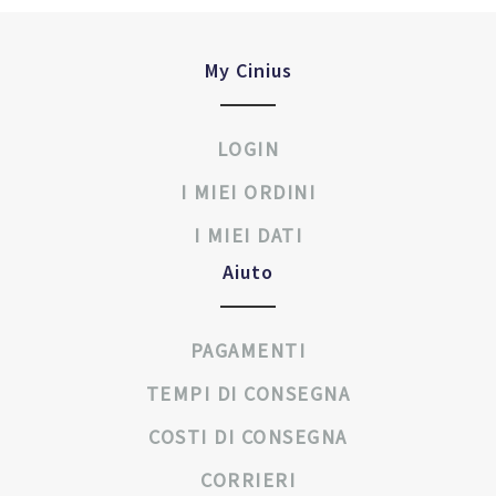
My Cinius
LOGIN
I MIEI ORDINI
I MIEI DATI
Aiuto
PAGAMENTI
TEMPI DI CONSEGNA
COSTI DI CONSEGNA
CORRIERI