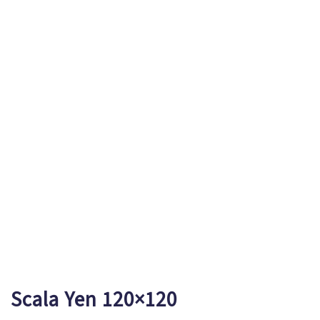
Scala Yen 120×120