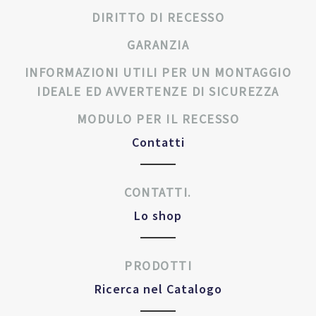
DIRITTO DI RECESSO
GARANZIA
INFORMAZIONI UTILI PER UN MONTAGGIO
IDEALE ED AVVERTENZE DI SICUREZZA
MODULO PER IL RECESSO
Contatti
CONTATTI.
Lo shop
PRODOTTI
Ricerca nel Catalogo