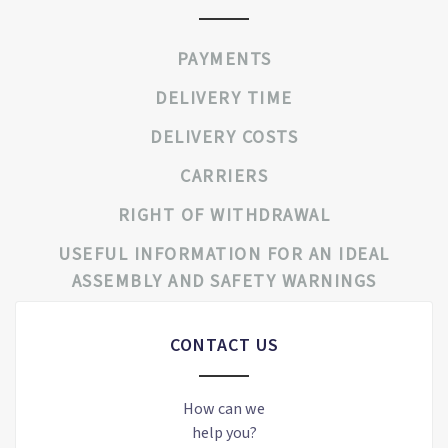
PAYMENTS
DELIVERY TIME
DELIVERY COSTS
CARRIERS
RIGHT OF WITHDRAWAL
USEFUL INFORMATION FOR AN IDEAL
ASSEMBLY AND SAFETY WARNINGS
CONTACT US
How can we
help you?