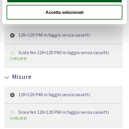
Accetta selezionati
Misure
120×120 P40 in faggio senza cassetti
Scala Yen 120×120 P60 in faggio senza cassetti
(
+
432,00
€
)
Misure
120×120 P40 in faggio senza cassetti
Scala Yen 120×120 P60 in faggio senza cassetti
(
+
343,00
€
)