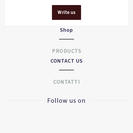
Write us
Shop
PRODUCTS
CONTACT US
CONTATTI
Follow us on