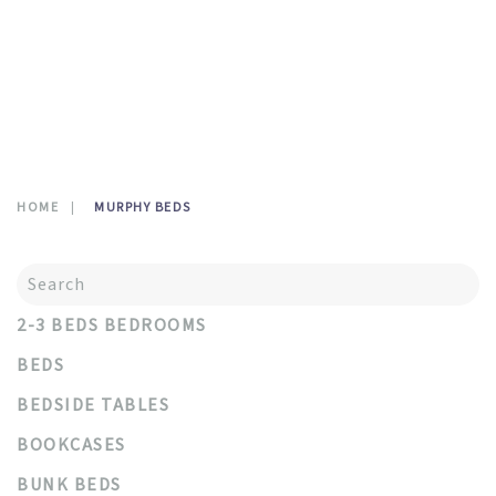
CONTATTI
0
HOME
MURPHY BEDS
2-3 BEDS BEDROOMS
BEDS
BEDSIDE TABLES
BOOKCASES
BUNK BEDS