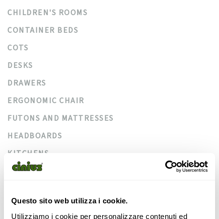
CHILDREN'S ROOMS
CONTAINER BEDS
COTS
DESKS
DRAWERS
ERGONOMIC CHAIR
FUTONS AND MATTRESSES
HEADBOARDS
KITCHENS
LOFT BEDS
MURPHY BEDS
Questo sito web utilizza i cookie.
OBJECTS
Utilizziamo i cookie per personalizzare contenuti ed