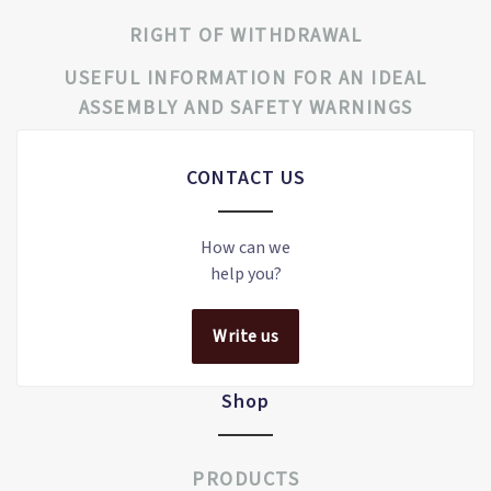
RIGHT OF WITHDRAWAL
USEFUL INFORMATION FOR AN IDEAL
ASSEMBLY AND SAFETY WARNINGS
CONTACT US
How can we
help you?
Write us
Shop
PRODUCTS