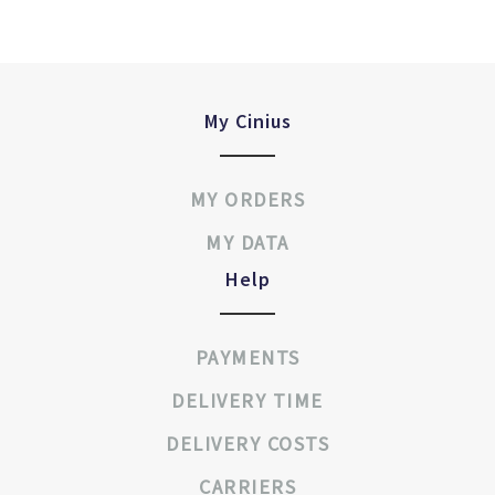
My Cinius
MY ORDERS
MY DATA
Help
PAYMENTS
DELIVERY TIME
DELIVERY COSTS
CARRIERS