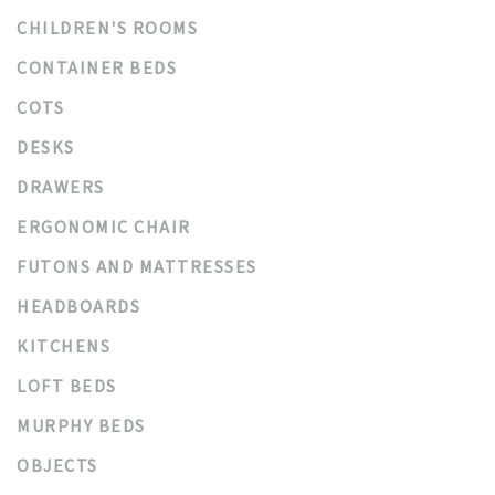
CHILDREN'S ROOMS
CONTAINER BEDS
COTS
DESKS
DRAWERS
ERGONOMIC CHAIR
FUTONS AND MATTRESSES
HEADBOARDS
KITCHENS
LOFT BEDS
MURPHY BEDS
OBJECTS