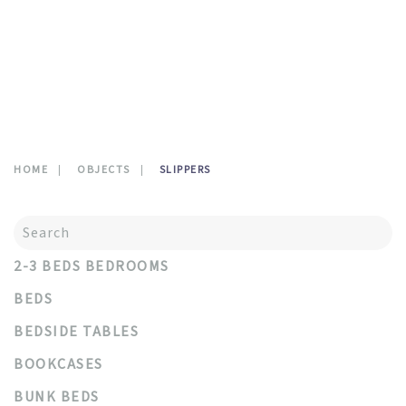
CONTATTI
0
HOME
OBJECTS
SLIPPERS
2-3 BEDS BEDROOMS
BEDS
BEDSIDE TABLES
BOOKCASES
BUNK BEDS