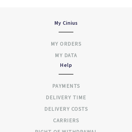
My Cinius
MY ORDERS
MY DATA
Help
PAYMENTS
DELIVERY TIME
DELIVERY COSTS
CARRIERS