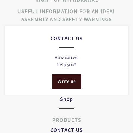
RIGHT OF WITHDRAWAL
USEFUL INFORMATION FOR AN IDEAL
ASSEMBLY AND SAFETY WARNINGS
CONTACT US
How can we
help you?
Write us
Shop
PRODUCTS
CONTACT US