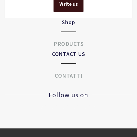
Write us
Shop
PRODUCTS
CONTACT US
CONTATTI
Follow us on