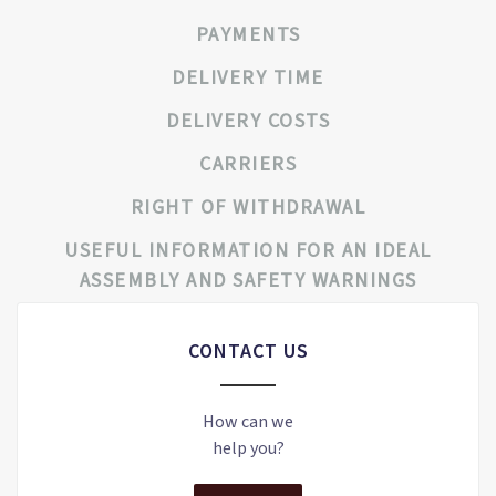
PAYMENTS
DELIVERY TIME
DELIVERY COSTS
CARRIERS
RIGHT OF WITHDRAWAL
USEFUL INFORMATION FOR AN IDEAL
ASSEMBLY AND SAFETY WARNINGS
CONTACT US
How can we
help you?