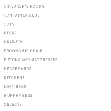
CHILDREN'S ROOMS
CONTAINER BEDS
COTS
DESKS
DRAWERS
ERGONOMIC CHAIR
FUTONS AND MATTRESSES
HEADBOARDS
KITCHENS
LOFT BEDS
MURPHY BEDS
OBJECTS