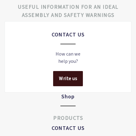
USEFUL INFORMATION FOR AN IDEAL
ASSEMBLY AND SAFETY WARNINGS
CONTACT US
How can we
help you?
Write us
Shop
PRODUCTS
CONTACT US