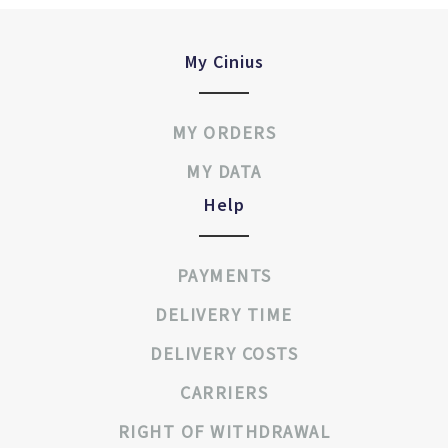
My Cinius
MY ORDERS
MY DATA
Help
PAYMENTS
DELIVERY TIME
DELIVERY COSTS
CARRIERS
RIGHT OF WITHDRAWAL