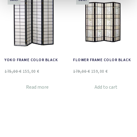
YOKO FRAME COLOR BLACK
FLOWER FRAME COLOR BLACK
175,00
€
155,00
€
179,00
€
159,00
€
Read more
Add to cart