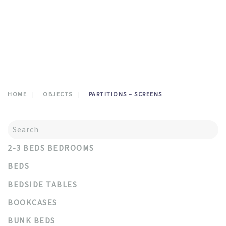
CONTATTI
0
HOME
OBJECTS
PARTITIONS – SCREENS
2-3 BEDS BEDROOMS
BEDS
BEDSIDE TABLES
BOOKCASES
BUNK BEDS