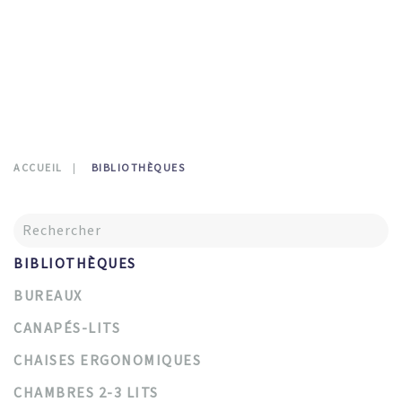
CONTATTI
0
ACCUEIL
BIBLIOTHÈQUES
BIBLIOTHÈQUES
BUREAUX
CANAPÉS-LITS
CHAISES ERGONOMIQUES
CHAMBRES 2-3 LITS