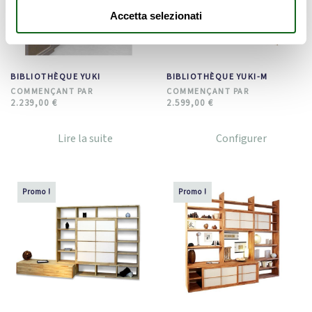
Accetta selezionati
BIBLIOTHÈQUE YUKI
BIBLIOTHÈQUE YUKI-M
2.239,00
€
2.599,00
€
Lire la suite
Configurer
Promo !
Promo !