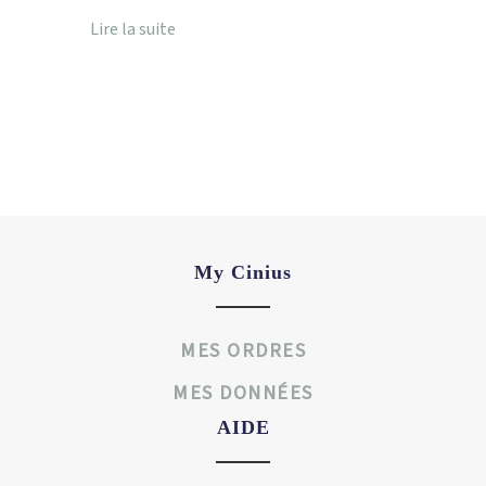
Lire la suite
My Cinius
MES ORDRES
MES DONNÉES
AIDE