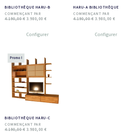
BIBLIOTHÈQUE HARU-B
HARU-A BIBLIOTHÈQUE
4.190,00
€
3.980,00
€
4.190,00
€
3.980,00
€
Configurer
Configurer
Promo !
BIBLIOTHÈQUE HARU-C
4.190,00
€
3.980,00
€