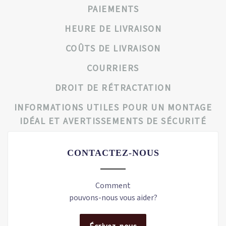
PAIEMENTS
HEURE DE LIVRAISON
COÛTS DE LIVRAISON
COURRIERS
DROIT DE RÉTRACTATION
INFORMATIONS UTILES POUR UN MONTAGE
IDÉAL ET AVERTISSEMENTS DE SÉCURITÉ
CONTACTEZ-NOUS
Comment
pouvons-nous vous aider?