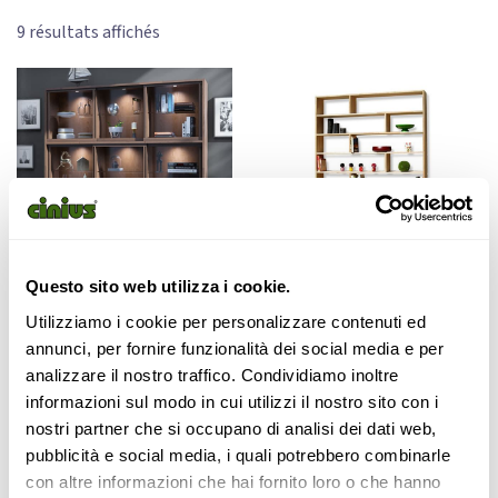
9 résultats affichés
Questo sito web utilizza i cookie.
VITRINE DE TRIS
BIBLIOTHÈQUE ZIG-ZAG
Utilizziamo i cookie per personalizzare contenuti ed
annunci, per fornire funzionalità dei social media e per
990,00
€
Lire la suite
analizzare il nostro traffico. Condividiamo inoltre
informazioni sul modo in cui utilizzi il nostro sito con i
Configurer
nostri partner che si occupano di analisi dei dati web,
pubblicità e social media, i quali potrebbero combinarle
con altre informazioni che hai fornito loro o che hanno