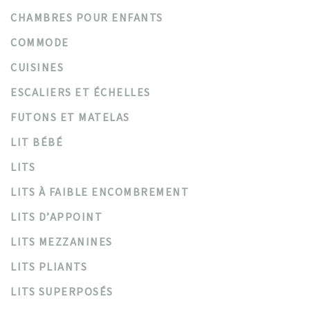
CHAMBRES POUR ENFANTS
COMMODE
CUISINES
ESCALIERS ET ÉCHELLES
FUTONS ET MATELAS
LIT BÉBÉ
LITS
LITS À FAIBLE ENCOMBREMENT
LITS D’APPOINT
LITS MEZZANINES
LITS PLIANTS
LITS SUPERPOSÉS