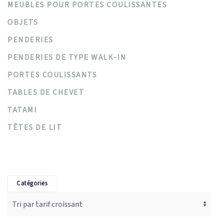
MEUBLES POUR PORTES COULISSANTES
OBJETS
PENDERIES
PENDERIES DE TYPE WALK-IN
PORTES COULISSANTS
TABLES DE CHEVET
TATAMI
TÊTES DE LIT
Catégories