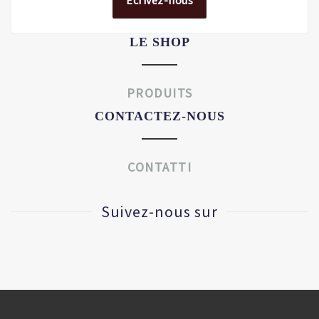
Écrivez-nous
LE SHOP
PRODUITS
CONTACTEZ-NOUS
CONTATTI
Suivez-nous sur