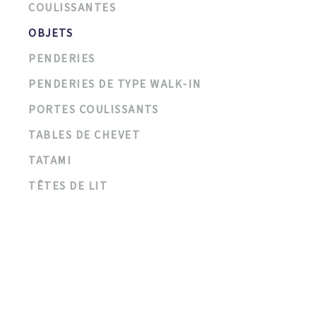
COULISSANTES
OBJETS
PENDERIES
PENDERIES DE TYPE WALK-IN
PORTES COULISSANTS
TABLES DE CHEVET
TATAMI
TÊTES DE LIT