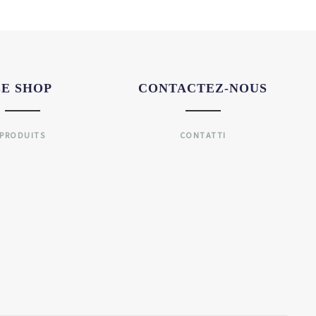
LE SHOP
CONTACTEZ-NOUS
PRODUITS
CONTATTI