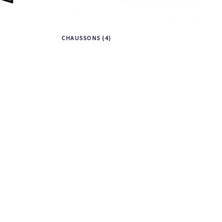
CHAUSSONS
(4)