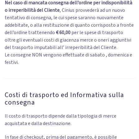
Nel caso di mancata consegna dell’ordine per indisponibilità
o irreperibilità del Cliente
, Cinius provvederà ad un nuovo
tentativo di consegna, le cui spese saranno nuovamente
addebitate, o alla restituzione di quanto corrisposto a fronte
dell’ordine trattenendo
€ 60,00
per le spese di trasporto
oltre gli eventuali costi di giacenza merce o oneri aggiuntivi
del trasporto imputabili all’ irreperibilità del Cliente.
Le consegne NON vengono effettuate di sabato , domenica e
festivi.
Costi di trasporto ed Informativa sulla
consegna
Il costo di trasporto dipende dalla tipologia di merce
acquistata e dalla destinazione.
In fase di checkout, prima del pagamento, è possibile