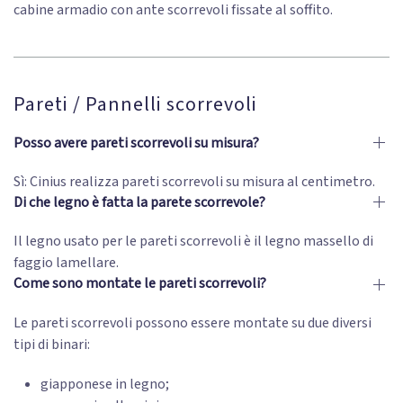
cabine armadio con ante scorrevoli fissate al soffito.
Pareti / Pannelli scorrevoli
Posso avere pareti scorrevoli su misura?
Sì: Cinius realizza pareti scorrevoli su misura al centimetro.
Di che legno è fatta la parete scorrevole?
Il legno usato per le pareti scorrevoli è il legno massello di
faggio lamellare.
Come sono montate le pareti scorrevoli?
Le pareti scorrevoli possono essere montate su due diversi
tipi di binari:
giapponese in legno;