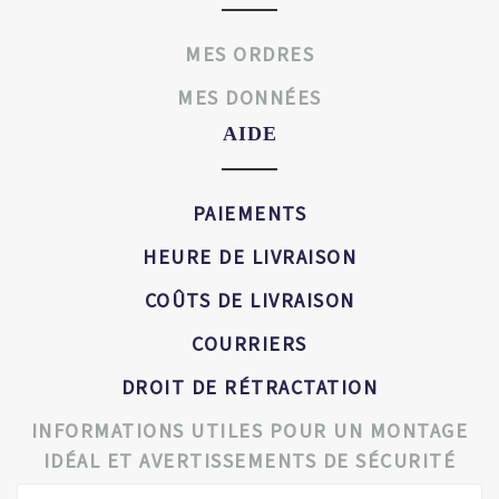
MES ORDRES
MES DONNÉES
AIDE
PAIEMENTS
HEURE DE LIVRAISON
COÛTS DE LIVRAISON
COURRIERS
DROIT DE RÉTRACTATION
INFORMATIONS UTILES POUR UN MONTAGE
IDÉAL ET AVERTISSEMENTS DE SÉCURITÉ