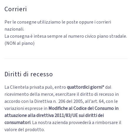
Corrieri
Per le consegne utilizziamo le poste oppure i corrieri
nazionali.
La consegna è intesa sempre al numero civico piano stradale.
(NON al piano)
Diritti di recesso
La Clientela privata può, entro
quattordici giorni*
dal
ricevimento della merce, esercitare il diritto di recesso in
accordo con la Direttiva n. 206 del 2005, all’art. 64, con le
variazioni espresse in
Modifiche al Codice del Consumo in
attuazione alla direttiva 2011/83/UE sui diritti dei
consumatori
. La nostra azienda provvederà a rimborsare il
valore del prodotto.