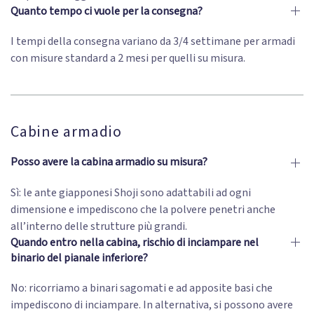
Quanto tempo ci vuole per la consegna?
I tempi della consegna variano da 3/4 settimane per armadi
con misure standard a 2 mesi per quelli su misura.
Cabine armadio
Posso avere la cabina armadio su misura?
Sì: le ante giapponesi Shoji sono adattabili ad ogni
dimensione e impediscono che la polvere penetri anche
all’interno delle strutture più grandi.
Quando entro nella cabina, rischio di inciampare nel
binario del pianale inferiore?
No: ricorriamo a binari sagomati e ad apposite basi che
impediscono di inciampare. In alternativa, si possono avere