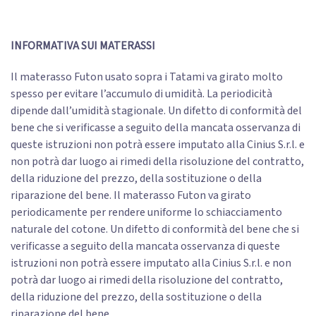
INFORMATIVA SUI MATERASSI
Il materasso Futon usato sopra i Tatami va girato molto
spesso per evitare l’accumulo di umidità. La periodicità
dipende dall’umidità stagionale. Un difetto di conformità del
bene che si verificasse a seguito della mancata osservanza di
queste istruzioni non potrà essere imputato alla Cinius S.r.l. e
non potrà dar luogo ai rimedi della risoluzione del contratto,
della riduzione del prezzo, della sostituzione o della
riparazione del bene. Il materasso Futon va girato
periodicamente per rendere uniforme lo schiacciamento
naturale del cotone. Un difetto di conformità del bene che si
verificasse a seguito della mancata osservanza di queste
istruzioni non potrà essere imputato alla Cinius S.r.l. e non
potrà dar luogo ai rimedi della risoluzione del contratto,
della riduzione del prezzo, della sostituzione o della
riparazione del bene.