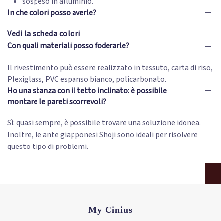
sospeso in alluminio.
In che colori posso averle?
Vedi la scheda colori
Con quali materiali posso foderarle?
Il rivestimento può essere realizzato in tessuto, carta di riso,
Plexiglass, PVC espanso bianco, policarbonato.
Ho una stanza con il tetto inclinato: è possibile
montare le pareti scorrevoli?
Sì: quasi sempre, è possibile trovare una soluzione idonea.
Inoltre, le ante giapponesi Shoji sono ideali per risolvere
questo tipo di problemi.
My Cinius