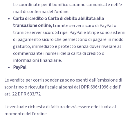
Le coordinate per il bonifico saranno comunicate nell’e-
mail di conferma dell’ordine.
Carta di credito o Carta di debito abilitata alla
transazione online,
tramite server sicuro di PayPal o
tramite server sicuro Stripe. PayPal e Stripe sono sistemi
di pagamento sicuro che permettono di pagare in modo
gratuito, immediato e protetto senza dover rivelare al
commerciante i numeri della carta di credito o
informazioni finanziarie.
PayPal
Le vendite per corrispondenza sono esenti dall’emissione di
scontrino o ricevuta fiscale ai sensi del DPR 696/1996 e dell’
art. 22 DPR 633/72.
L’eventuale richiesta di fattura dovrà essere effettuata al
momento dell’ordine.