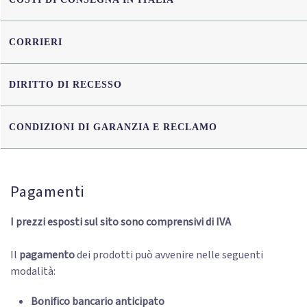
CORRIERI
DIRITTO DI RECESSO
CONDIZIONI DI GARANZIA E RECLAMO
Pagamenti
I prezzi esposti sul sito sono comprensivi di IVA
Il
pagamento
dei prodotti può avvenire nelle seguenti
modalità:
Bonifico bancario anticipato