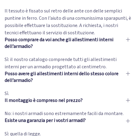
Il tessuto è fissato sul retro delle ante con delle semplici
puntine in ferro. Con l’aiuto di una comunissima sparapunti, è
possibile effettuare la sostituzione. A richiesta, i nostri
tecnici effettuano il servizio di sostituzione.
Posso comprare da voi anche gli allestimenti interni
dell’armadio?
Sì: il nostro catalogo comprende tutti gli allestimenti
interni per un armadio progettato al centimetro.
Posso avere gli allestimenti interni dello stesso colore
dell’armadio?
Sì.
Il montaggio è compreso nel prezzo?
No: i nostri armadi sono estremamente facili da montare.
Esiste una garanzia per i vostri armadi?
Sì: quella di legge.