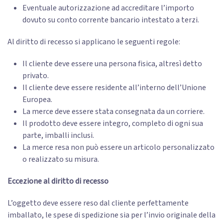
Eventuale autorizzazione ad accreditare l’importo
dovuto su conto corrente bancario intestato a terzi.
Al diritto di recesso si applicano le seguenti regole:
Il cliente deve essere una persona fisica, altresì detto
privato.
Il cliente deve essere residente all’interno dell’Unione
Europea.
La merce deve essere stata consegnata da un corriere.
Il prodotto deve essere integro, completo di ogni sua
parte, imballi inclusi.
La merce resa non può essere un articolo personalizzato
o realizzato su misura.
Eccezione al diritto di recesso
L’oggetto deve essere reso dal cliente perfettamente
imballato, le spese di spedizione sia per l’invio originale della