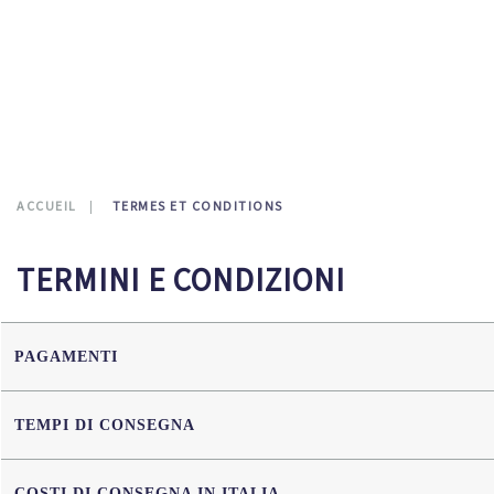
CONTATTI
0
ACCUEIL
TERMES ET CONDITIONS
TERMINI E CONDIZIONI
PAGAMENTI
TEMPI DI CONSEGNA
COSTI DI CONSEGNA IN ITALIA