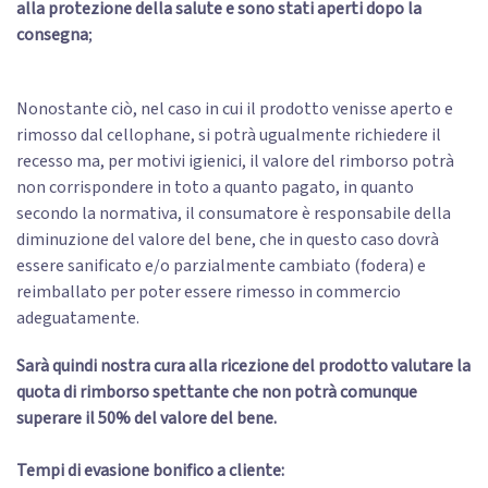
alla protezione della salute e sono stati aperti dopo la
consegna
;
Nonostante ciò, nel caso in cui il prodotto venisse aperto e
rimosso dal cellophane, si potrà ugualmente richiedere il
recesso ma, per motivi igienici, il valore del rimborso potrà
non corrispondere in toto a quanto pagato, in quanto
secondo la normativa, il consumatore è responsabile della
diminuzione del valore del bene, che in questo caso dovrà
essere sanificato e/o parzialmente cambiato (fodera) e
reimballato per poter essere rimesso in commercio
adeguatamente.
Sarà quindi nostra cura alla ricezione del prodotto valutare la
quota di rimborso spettante che non potrà comunque
superare il 50% del valore del bene.
Tempi di evasione bonifico a cliente: