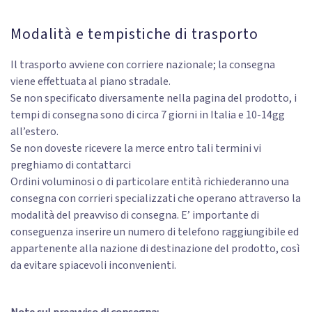
Modalità e tempistiche di trasporto
Il trasporto avviene con corriere nazionale; la consegna
viene effettuata al piano stradale.
Se non specificato diversamente nella pagina del prodotto, i
tempi di consegna sono di circa 7 giorni in Italia e 10-14gg
all’estero.
Se non doveste ricevere la merce entro tali termini vi
preghiamo di contattarci
Ordini voluminosi o di particolare entità richiederanno una
consegna con corrieri specializzati che operano attraverso la
modalità del preavviso di consegna. E’ importante di
conseguenza inserire un numero di telefono raggiungibile ed
appartenente alla nazione di destinazione del prodotto, così
da evitare spiacevoli inconvenienti.