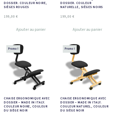
DOSSIER. COULEUR NOIRE,
DOSSIER. COULEUR
SIÈGES ROUGES
NATURELLE, SIÈGES NOIRS
199,00
€
199,00
€
Ajouter au panier
Ajouter au panier
Promo !
Promo !
CHAISE ERGONOMIQUE AVEC
CHAISE ERGONOMIQUE AVEC
DOSSIER – MADE IN ITALY.
DOSSIER – MADE IN ITALY.
COULEUR NOIRE, COULEUR
COULEUR NATUREL, COULEUR
DU SIÈGE NOIR
DU SIÈGE NOIR