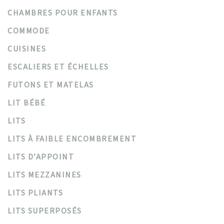
CHAMBRES POUR ENFANTS
COMMODE
CUISINES
ESCALIERS ET ÉCHELLES
FUTONS ET MATELAS
LIT BÉBÉ
LITS
LITS À FAIBLE ENCOMBREMENT
LITS D’APPOINT
LITS MEZZANINES
LITS PLIANTS
LITS SUPERPOSÉS