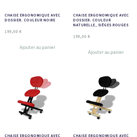
CHAISE ERGONOMIQUE AVEC
CHAISE ERGONOMIQUE AVEC
DOSSIER. COULEUR NOIRE
DOSSIER. COULEUR
NATURELLE, SIÈGES ROUGES
199,00
€
199,00
€
Ajouter au panier
Ajouter au panier
CHAISE ERGONOMIQUE AVEC
CHAISE ERGONOMIQUE AVEC