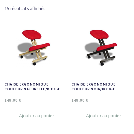
15 résultats affichés
CHAISE ERGONOMIQUE
CHAISE ERGONOMIQUE
COULEUR NATURELLE/ROUGE
COULEUR NOIR/ROUGE
148,00
€
148,00
€
Ajouter au panier
Ajouter au panier