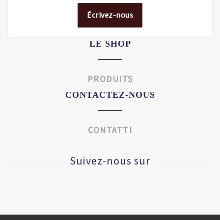
Écrivez-nous
LE SHOP
PRODUITS
CONTACTEZ-NOUS
CONTATTI
Suivez-nous sur