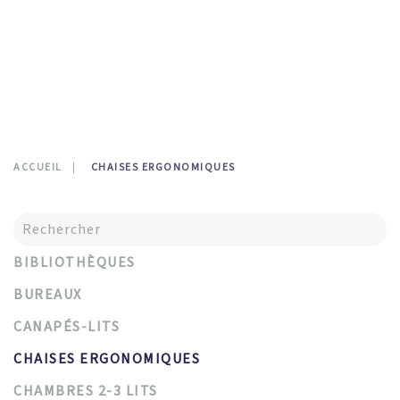
CONTATTI
0
ACCUEIL
CHAISES ERGONOMIQUES
BIBLIOTHÈQUES
BUREAUX
CANAPÉS-LITS
CHAISES ERGONOMIQUES
CHAMBRES 2-3 LITS