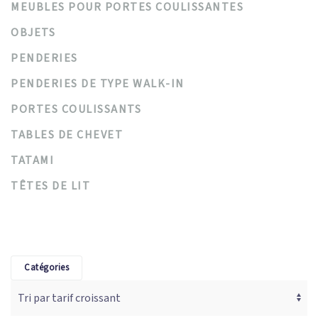
MEUBLES POUR PORTES COULISSANTES
OBJETS
PENDERIES
PENDERIES DE TYPE WALK-IN
PORTES COULISSANTS
TABLES DE CHEVET
TATAMI
TÊTES DE LIT
Catégories