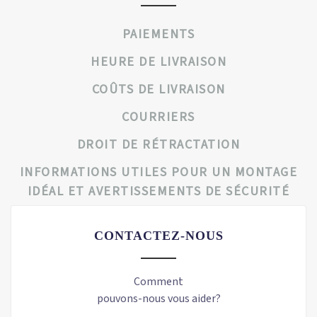
PAIEMENTS
HEURE DE LIVRAISON
COÛTS DE LIVRAISON
COURRIERS
DROIT DE RÉTRACTATION
INFORMATIONS UTILES POUR UN MONTAGE
IDÉAL ET AVERTISSEMENTS DE SÉCURITÉ
CONTACTEZ-NOUS
Comment
pouvons-nous vous aider?