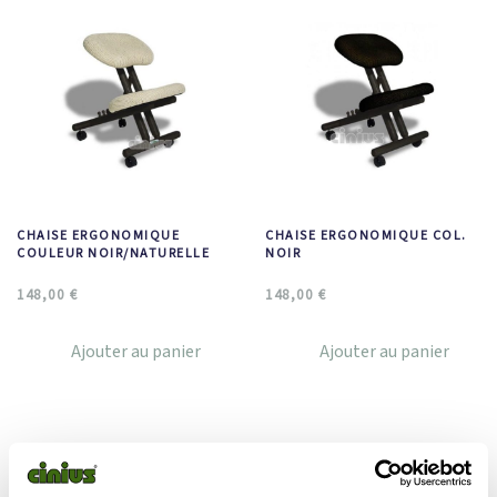
CHAISE ERGONOMIQUE
CHAISE ERGONOMIQUE COL.
COULEUR NOIR/NATURELLE
NOIR
148,00
€
148,00
€
Ajouter au panier
Ajouter au panier