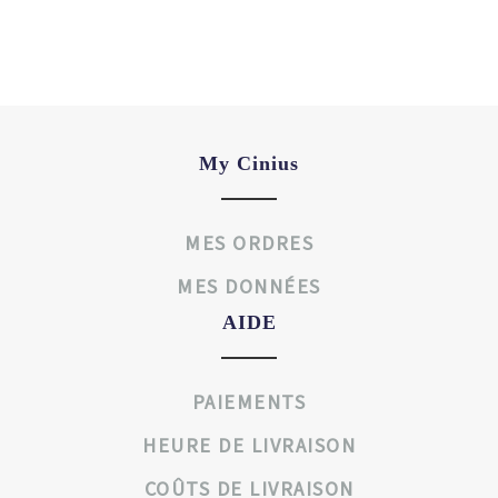
My Cinius
MES ORDRES
MES DONNÉES
AIDE
PAIEMENTS
HEURE DE LIVRAISON
COÛTS DE LIVRAISON