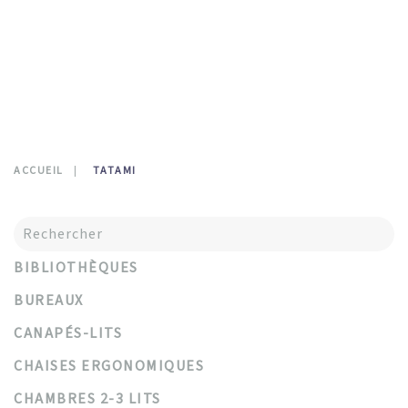
CONTATTI
0
ACCUEIL
TATAMI
BIBLIOTHÈQUES
BUREAUX
CANAPÉS-LITS
CHAISES ERGONOMIQUES
CHAMBRES 2-3 LITS