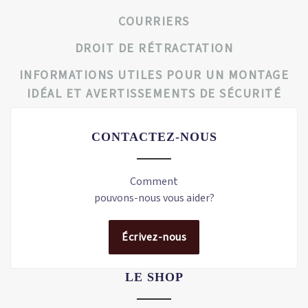
COURRIERS
DROIT DE RÉTRACTATION
INFORMATIONS UTILES POUR UN MONTAGE
IDÉAL ET AVERTISSEMENTS DE SÉCURITÉ
CONTACTEZ-NOUS
Comment
pouvons-nous vous aider?
Écrivez-nous
LE SHOP