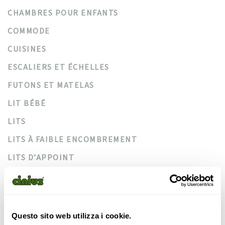
CHAMBRES POUR ENFANTS
COMMODE
CUISINES
ESCALIERS ET ÉCHELLES
FUTONS ET MATELAS
LIT BÉBÉ
LITS
LITS À FAIBLE ENCOMBREMENT
LITS D’APPOINT
LITS MEZZANINES
LITS PLIANTS
LITS SUPERPOSÉS
Questo sito web utilizza i cookie.