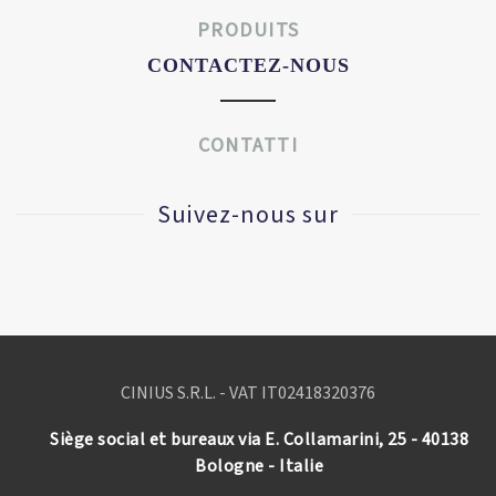
PRODUITS
CONTACTEZ-NOUS
CONTATTI
Suivez-nous sur
CINIUS S.R.L. - VAT IT
02418320376
Siège social et bureaux via E. Collamarini, 25 - 40138
Bologne - Italie