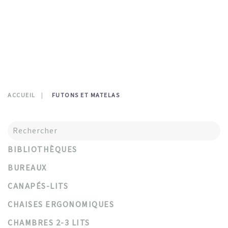
CONTATTI
0
ACCUEIL
FUTONS ET MATELAS
BIBLIOTHÈQUES
BUREAUX
CANAPÉS-LITS
CHAISES ERGONOMIQUES
CHAMBRES 2-3 LITS