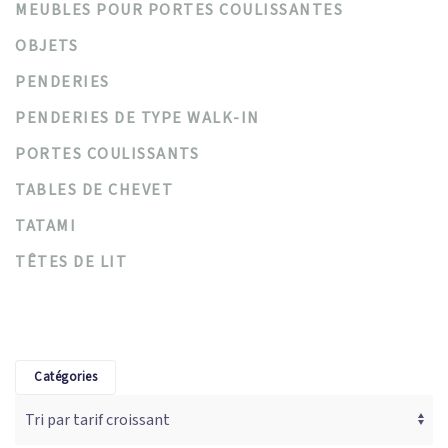
MEUBLES POUR PORTES COULISSANTES
OBJETS
PENDERIES
PENDERIES DE TYPE WALK-IN
PORTES COULISSANTS
TABLES DE CHEVET
TATAMI
TÊTES DE LIT
Catégories