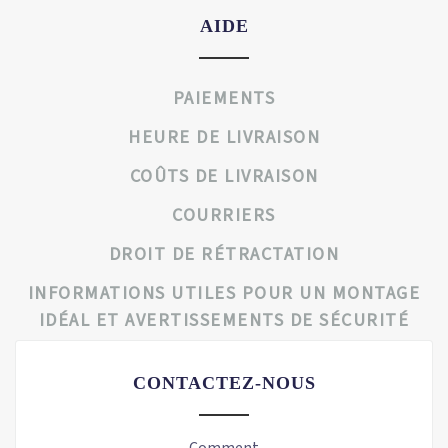
AIDE
PAIEMENTS
HEURE DE LIVRAISON
COÛTS DE LIVRAISON
COURRIERS
DROIT DE RÉTRACTATION
INFORMATIONS UTILES POUR UN MONTAGE
IDÉAL ET AVERTISSEMENTS DE SÉCURITÉ
CONTACTEZ-NOUS
Comment