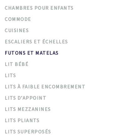
CHAMBRES POUR ENFANTS
COMMODE
CUISINES
ESCALIERS ET ÉCHELLES
FUTONS ET MATELAS
LIT BÉBÉ
LITS
LITS À FAIBLE ENCOMBREMENT
LITS D’APPOINT
LITS MEZZANINES
LITS PLIANTS
LITS SUPERPOSÉS