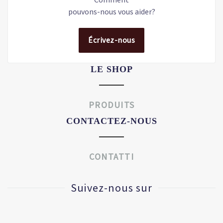
pouvons-nous vous aider?
Écrivez-nous
LE SHOP
PRODUITS
CONTACTEZ-NOUS
CONTATTI
Suivez-nous sur