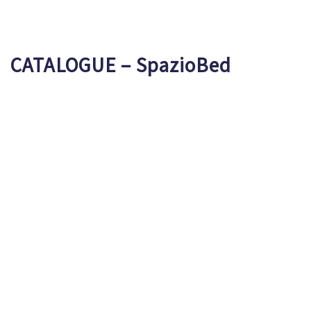
CATALOGUE – SpazioBed