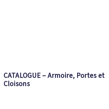
CATALOGUE – Armoire, Portes et
Cloisons