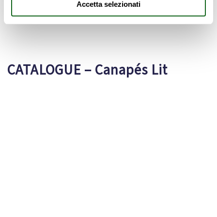
Accetta selezionati
CATALOGUE – Canapés Lit