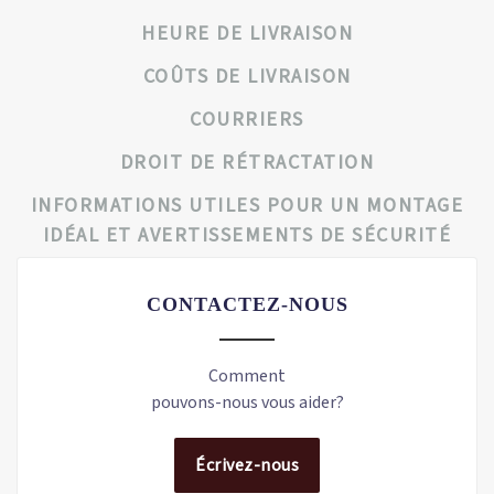
HEURE DE LIVRAISON
COÛTS DE LIVRAISON
COURRIERS
DROIT DE RÉTRACTATION
INFORMATIONS UTILES POUR UN MONTAGE
IDÉAL ET AVERTISSEMENTS DE SÉCURITÉ
CONTACTEZ-NOUS
Comment
pouvons-nous vous aider?
Écrivez-nous