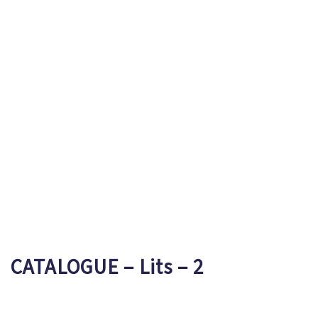
CATALOGUE – Lits – 2