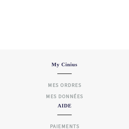
My Cinius
MES ORDRES
MES DONNÉES
AIDE
PAIEMENTS