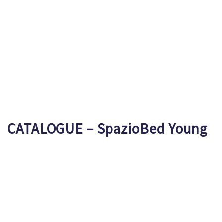
CATALOGUE – SpazioBed Young