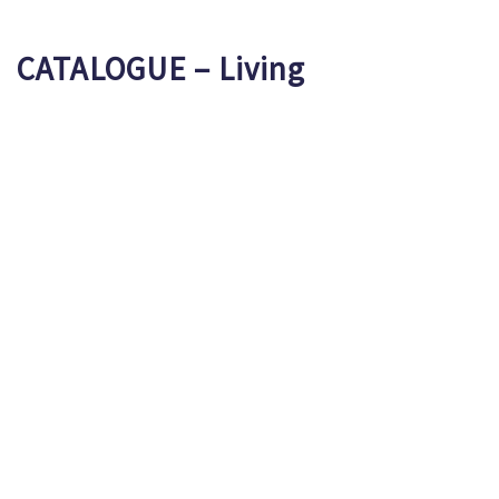
CATALOGUE – Living