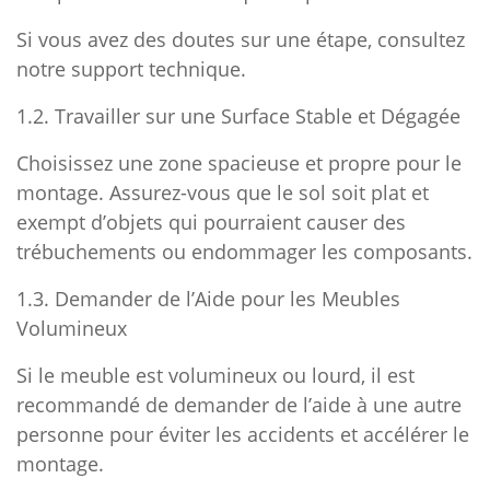
Si vous avez des doutes sur une étape, consultez
notre support technique.
1.2. Travailler sur une Surface Stable et Dégagée
Choisissez une zone spacieuse et propre pour le
montage. Assurez-vous que le sol soit plat et
exempt d’objets qui pourraient causer des
trébuchements ou endommager les composants.
1.3. Demander de l’Aide pour les Meubles
Volumineux
Si le meuble est volumineux ou lourd, il est
recommandé de demander de l’aide à une autre
personne pour éviter les accidents et accélérer le
montage.