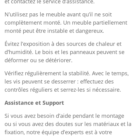
et contactez le service d’assistance.
N’utilisez pas le meuble avant qu’il ne soit
complètement monté. Un meuble partiellement
monté peut être instable et dangereux.
Évitez l’exposition à des sources de chaleur et
d’humidité. Le bois et les panneaux peuvent se
déformer ou se détériorer.
Vérifiez régulièrement la stabilité. Avec le temps,
les vis peuvent se desserrer : effectuez des
contrôles réguliers et serrez-les si nécessaire.
Assistance et Support
Si vous avez besoin d’aide pendant le montage
ou si vous avez des doutes sur les matériaux et la
fixation, notre équipe d’experts est à votre