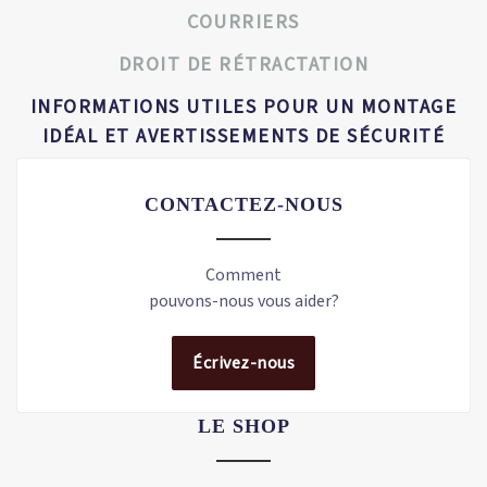
COURRIERS
DROIT DE RÉTRACTATION
INFORMATIONS UTILES POUR UN MONTAGE
IDÉAL ET AVERTISSEMENTS DE SÉCURITÉ
CONTACTEZ-NOUS
Comment
pouvons-nous vous aider?
Écrivez-nous
LE SHOP