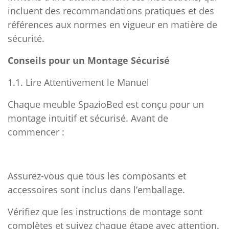
incluent des recommandations pratiques et des
références aux normes en vigueur en matière de
sécurité.
Conseils pour un Montage Sécurisé
1.1. Lire Attentivement le Manuel
Chaque meuble SpazioBed est conçu pour un
montage intuitif et sécurisé. Avant de
commencer :
Assurez-vous que tous les composants et
accessoires sont inclus dans l’emballage.
Vérifiez que les instructions de montage sont
complètes et suivez chaque étape avec attention.