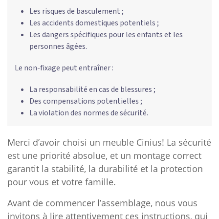
Les risques de basculement ;
Les accidents domestiques potentiels ;
Les dangers spécifiques pour les enfants et les
personnes âgées.
Le non-fixage peut entraîner :
La responsabilité en cas de blessures ;
Des compensations potentielles ;
La violation des normes de sécurité.
Merci d’avoir choisi un meuble Cinius! La sécurité
est une priorité absolue, et un montage correct
garantit la stabilité, la durabilité et la protection
pour vous et votre famille.
Avant de commencer l’assemblage, nous vous
invitons à lire attentivement ces instructions, qui