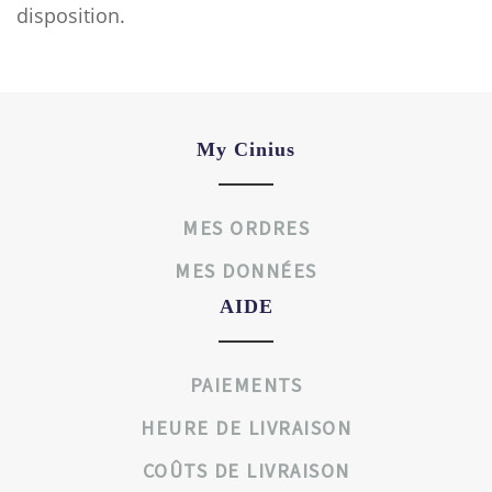
disposition.
My Cinius
MES ORDRES
MES DONNÉES
AIDE
PAIEMENTS
HEURE DE LIVRAISON
COÛTS DE LIVRAISON