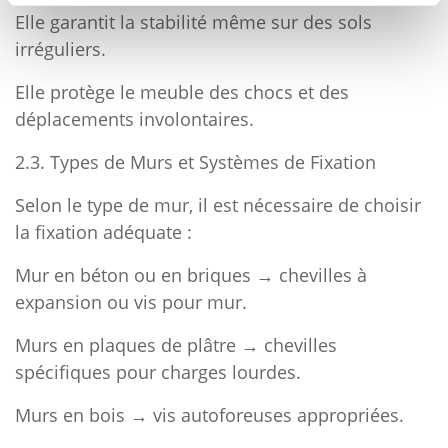
Elle garantit la stabilité même sur des sols
irréguliers.
Elle protège le meuble des chocs et des
déplacements involontaires.
2.3. Types de Murs et Systèmes de Fixation
Selon le type de mur, il est nécessaire de choisir
la fixation adéquate :
Mur en béton ou en briques → chevilles à
expansion ou vis pour mur.
Murs en plaques de plâtre → chevilles
spécifiques pour charges lourdes.
Murs en bois → vis autoforeuses appropriées.