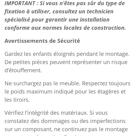
IMPORTANT : Si vous n’êtes pas sûr du type de
fixation à utiliser, consultez un technicien
spécialisé pour garantir une installation
conforme aux normes locales de construction.
Avertissements de Sécurité
Gardez les enfants éloignés pendant le montage.
De petites pièces peuvent représenter un risque
d’étouffement.
Ne surchargez pas le meuble. Respectez toujours
le poids maximum indiqué pour les étagères et
les tiroirs.
Vérifiez l’intégrité des matériaux. Si vous
constatez des dommages ou des imperfections
sur un composant, ne continuez pas le montage