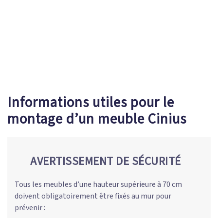
CONTATTI
0
Informations utiles pour le
montage d’un meuble Cinius
AVERTISSEMENT DE SÉCURITÉ
Tous les meubles d’une hauteur supérieure à 70 cm
doivent obligatoirement être fixés au mur pour
prévenir :