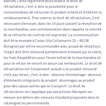
exercée. Cette réglementation établit le droit de
rétractation, c’est-à-dire la possibilité pour le
consommateur de retourner le produit acheté et d’obtenir le
remboursement. Pour exercer le droit de rétractation, il est
nécessaire d’envoyer, dans les 14 jours suivant la réception de
la marchandise, une communication dans laquelle la volonté
de se rétracter du contrat est exprimée. La communication
doit être envoyée à Cinius (Via Collamarini 25 – 40138
Bologne) par lettre recommandée avec accusé de réception;
l’objet doit être retourné parfaitement emballé par le client,
les frais d’expédition pour l’envoi initial de la marchandise et
pour le retour ne seront en aucun cas remboursés. Le droit de
rétractation est totalement annulé si le produit retourné
n’est pas intact, c’est-à-dire: -absence d’emballage -absence
d’éléments intégrants du produit -dommages au produit
pour des causes autres que le transport. Le droit de
rétractation ne s’applique pas aux articles fabriqués sur
mesure (en dehors des mesures standard proposées dans le
catalogue) ou personnalisés.