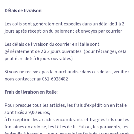
Délais de livraison:
Les colis sont généralement expédiés dans un délai de 1 à 2
jours après réception du paiement et envoyés par courrier.
Les délais de livraison du courrier en Italie sont
généralement de 2 à 3 jours ouvrables. (pour l’étranger, cela
peut être de 5 à 6 jours ouvrables)
Si vous ne recevez pas la marchandise dans ces délais, veuillez
nous contacter au 051-6028482
Frais de livraison en Italie:
Pour presque tous les articles, les frais d’expédition en Italie
sont fixés à 9,00 euros,
à l’exception des articles encombrants et fragiles tels que les
fontaines en ardoise, les têtes de lit Futon, les paravents, les
fauteuils à bascule… pour lesquels les frais de transport sont