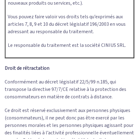
nouveaux produits ou services, etc.).
Vous pouvez faire valoir vos droits tels qu’exprimés aux
articles 7, 8, 9 et 10 du décret législatif 196/2003 en vous
adressant au responsable du traitement.
Le responsable du traitement est la société CINIUS SRL.
Droit de rétractation
Conformément au décret législatif 22/5/99 n.185, qui
transpose la directive 97/7/CE relative à la protection des
consommateurs en matière de contrats à distance.
Ce droit est réservé exclusivement aux personnes physiques
(consommateurs), il ne peut donc pas être exercé par les
personnes morales et les personnes physiques agissant pour
des finalités liées à l’activité professionnelle éventuellement