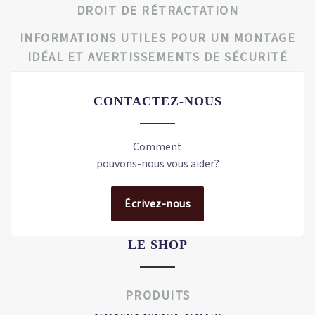
DROIT DE RÉTRACTATION
INFORMATIONS UTILES POUR UN MONTAGE
IDÉAL ET AVERTISSEMENTS DE SÉCURITÉ
CONTACTEZ-NOUS
Comment
pouvons-nous vous aider?
Écrivez-nous
LE SHOP
PRODUITS