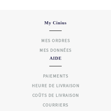
My Cinius
MES ORDRES
MES DONNÉES
AIDE
PAIEMENTS
HEURE DE LIVRAISON
COÛTS DE LIVRAISON
COURRIERS