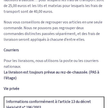
de 25,00 euros et les lits et matelas pour lesquels les frais de
transport sont de 40,00 euros.
Nous vous conseillons de regrouper vos articles en une seule
commande. Nous ne pouvons pas regrouper deux
commandes distinctes passées séparément, et des frais de
livraison seront appliqués à chacune d’entre elles.
Courriers
Pour les livraisons, nous utilisons la poste ou les courriers
nationaux.
La livraison est toujours prévue au rez-de-chaussée. (PAS à
l’étage)
Vie privée
Informations conformément à l’article 13 du décret
législatif n° 196/2003