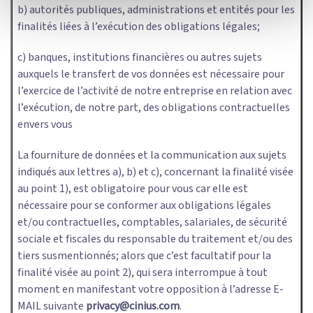
b) autorités publiques, administrations et entités pour les
finalités liées à l’exécution des obligations légales;
c) banques, institutions financières ou autres sujets
auxquels le transfert de vos données est nécessaire pour
l’exercice de l’activité de notre entreprise en relation avec
l’exécution, de notre part, des obligations contractuelles
envers vous
La fourniture de données et la communication aux sujets
indiqués aux lettres a), b) et c), concernant la finalité visée
au point 1), est obligatoire pour vous car elle est
nécessaire pour se conformer aux obligations légales
et/ou contractuelles, comptables, salariales, de sécurité
sociale et fiscales du responsable du traitement et/ou des
tiers susmentionnés; alors que c’est facultatif pour la
finalité visée au point 2), qui sera interrompue à tout
moment en manifestant votre opposition à l’adresse E-
MAIL suivante
privacy@cinius.com
.