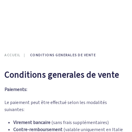
CONTATTI
0
ACCUEIL
CONDITIONS GENERALES DE VENTE
Conditions generales de vente
Paiements:
Le paiement peut être effectué selon les modalités
suivantes:
Virement bancaire
(sans frais supplémentaires)
Contre-remboursement
(valable uniquement en Italie