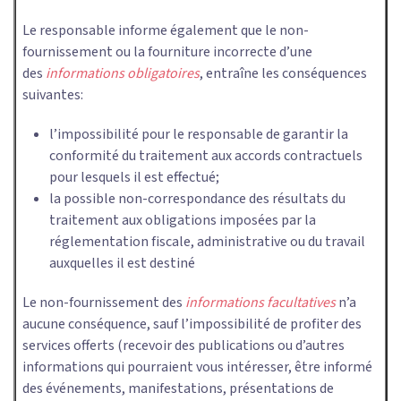
Le responsable informe également que le non-
fournissement ou la fourniture incorrecte d’une
des
informations obligatoires
, entraîne les conséquences
suivantes:
l’impossibilité pour le responsable de garantir la
conformité du traitement aux accords contractuels
pour lesquels il est effectué;
la possible non-correspondance des résultats du
traitement aux obligations imposées par la
réglementation fiscale, administrative ou du travail
auxquelles il est destiné
Le non-fournissement des
informations facultatives
n’a
aucune conséquence, sauf l’impossibilité de profiter des
services offerts (recevoir des publications ou d’autres
informations qui pourraient vous intéresser, être informé
des événements, manifestations, présentations de