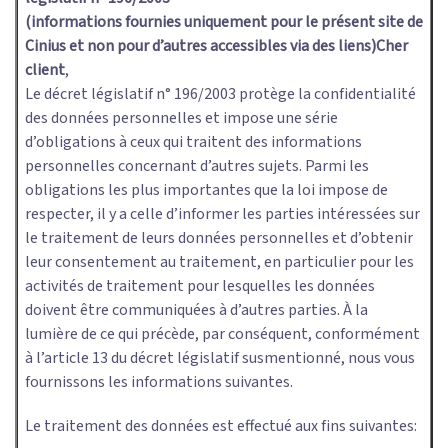
(informations fournies uniquement pour le présent site de
Cinius et non pour d’autres accessibles via des liens)
Cher
client
,
Le décret législatif n° 196/2003 protège la confidentialité
des données personnelles et impose une série
d’obligations à ceux qui traitent des informations
personnelles concernant d’autres sujets. Parmi les
obligations les plus importantes que la loi impose de
respecter, il y a celle d’informer les parties intéressées sur
le traitement de leurs données personnelles et d’obtenir
leur consentement au traitement, en particulier pour les
activités de traitement pour lesquelles les données
doivent être communiquées à d’autres parties. À la
lumière de ce qui précède, par conséquent, conformément
à l’article 13 du décret législatif susmentionné, nous vous
fournissons les informations suivantes.
Le traitement des données est effectué aux fins suivantes: