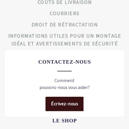
COÛTS DE LIVRAISON
COURRIERS
DROIT DE RÉTRACTATION
INFORMATIONS UTILES POUR UN MONTAGE
IDÉAL ET AVERTISSEMENTS DE SÉCURITÉ
CONTACTEZ-NOUS
Comment
pouvons-nous vous aider?
Écrivez-nous
LE SHOP