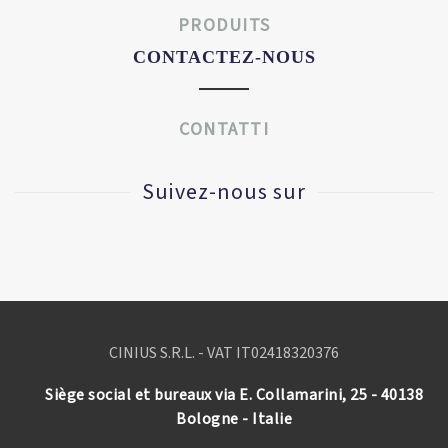
PRODUITS
CONTACTEZ-NOUS
CONTATTI
Suivez-nous sur
CINIUS S.R.L. - VAT IT
02418320376
Siège social et bureaux via E. Collamarini, 25 - 40138
Bologne - Italie