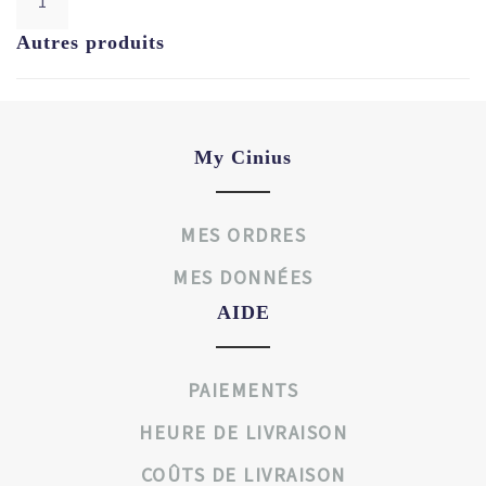
Autres produits
My Cinius
MES ORDRES
MES DONNÉES
AIDE
PAIEMENTS
HEURE DE LIVRAISON
COÛTS DE LIVRAISON