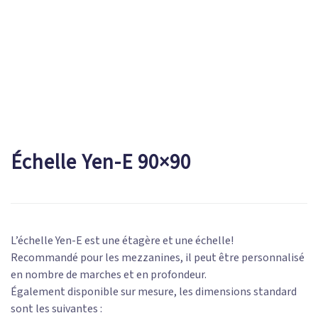
Échelle Yen-E 90×90
L’échelle Yen-E est une étagère et une échelle!
Recommandé pour les mezzanines, il peut être personnalisé
en nombre de marches et en profondeur.
Également disponible sur mesure, les dimensions standard
sont les suivantes :