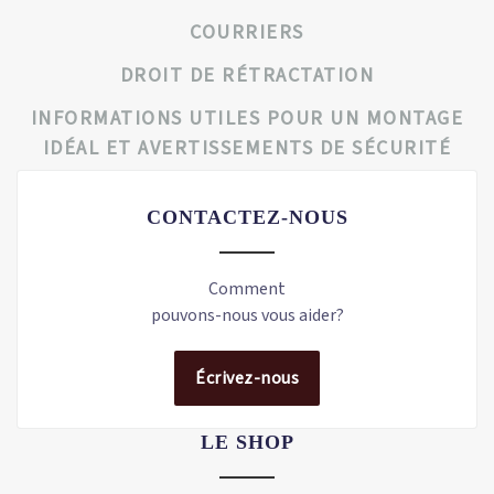
COURRIERS
DROIT DE RÉTRACTATION
INFORMATIONS UTILES POUR UN MONTAGE
IDÉAL ET AVERTISSEMENTS DE SÉCURITÉ
CONTACTEZ-NOUS
Comment
pouvons-nous vous aider?
Écrivez-nous
LE SHOP