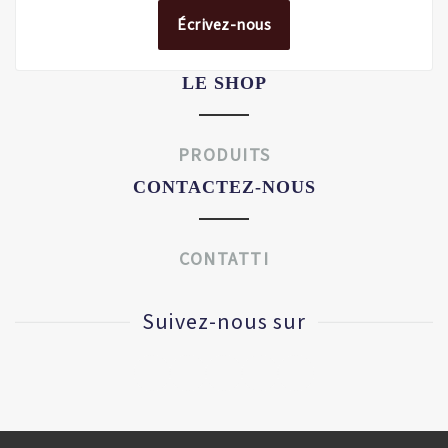
Écrivez-nous
LE SHOP
PRODUITS
CONTACTEZ-NOUS
CONTATTI
Suivez-nous sur