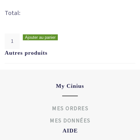
Total:
Ajouter au panier
Autres produits
My Cinius
MES ORDRES
MES DONNÉES
AIDE