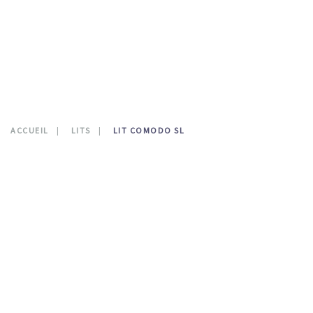
CONTATTI
0
ACCUEIL
LITS
LIT COMODO SL