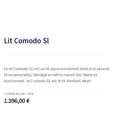
Lit Comodo Sl
Le lit Comodo-SL est un lit peu encombrant doté d’un second
lit escamotable, fabriqué en hêtre massif. Sûr, fiable et
fonctionnel : le Comodo-SL est le lit d’enfant idéal!
1.396,00
€