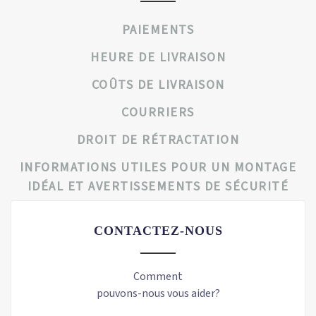
PAIEMENTS
HEURE DE LIVRAISON
COÛTS DE LIVRAISON
COURRIERS
DROIT DE RÉTRACTATION
INFORMATIONS UTILES POUR UN MONTAGE
IDÉAL ET AVERTISSEMENTS DE SÉCURITÉ
CONTACTEZ-NOUS
Comment
pouvons-nous vous aider?