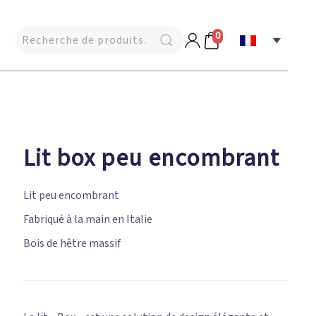
0
Lit box peu encombrant
Lit peu encombrant
Fabriqué à la main en Italie
Bois de hêtre massif