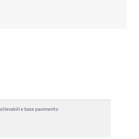
sollevabili e base pavimento