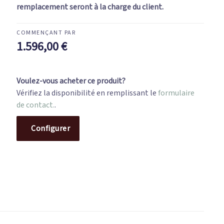
remplacement seront à la charge du client.
1.596,00
€
Voulez-vous acheter ce produit?
Vérifiez la disponibilité en remplissant le
formulaire
de contact.
.
Configurer