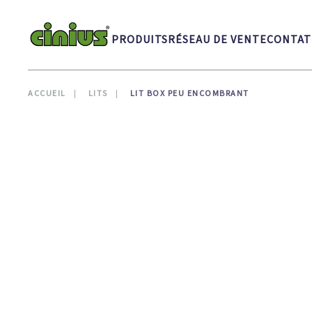
Skip to main content
PRODUITS
RÉSEAU DE VENTE
CONTAT
ACCUEIL
LITS
LIT BOX PEU ENCOMBRANT