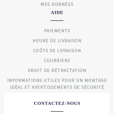
MES DONNÉES
AIDE
PAIEMENTS
HEURE DE LIVRAISON
COÛTS DE LIVRAISON
COURRIERS
DROIT DE RÉTRACTATION
INFORMATIONS UTILES POUR UN MONTAGE
IDÉAL ET AVERTISSEMENTS DE SÉCURITÉ
CONTACTEZ-NOUS