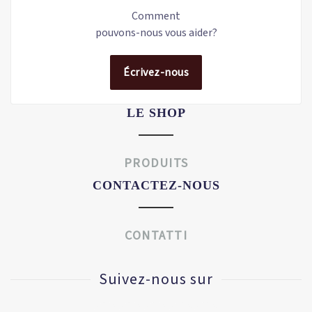
Comment
pouvons-nous vous aider?
Écrivez-nous
LE SHOP
PRODUITS
CONTACTEZ-NOUS
CONTATTI
Suivez-nous sur