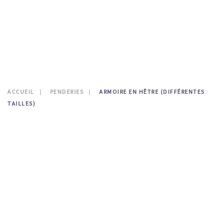
CONTATTI
0
ACCUEIL
PENDERIES
ARMOIRE EN HÊTRE (DIFFÉRENTES
TAILLES)