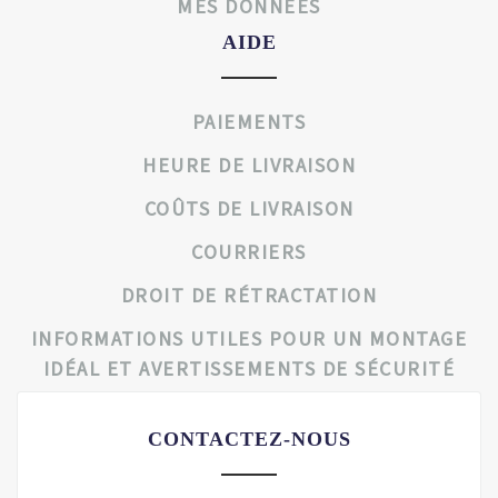
MES DONNÉES
AIDE
PAIEMENTS
HEURE DE LIVRAISON
COÛTS DE LIVRAISON
COURRIERS
DROIT DE RÉTRACTATION
INFORMATIONS UTILES POUR UN MONTAGE
IDÉAL ET AVERTISSEMENTS DE SÉCURITÉ
CONTACTEZ-NOUS