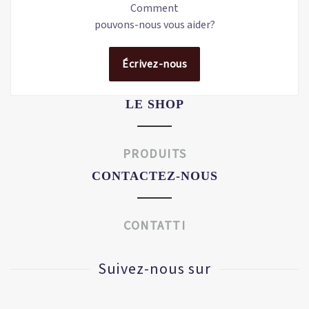
Comment
pouvons-nous vous aider?
Écrivez-nous
LE SHOP
PRODUITS
CONTACTEZ-NOUS
CONTATTI
Suivez-nous sur