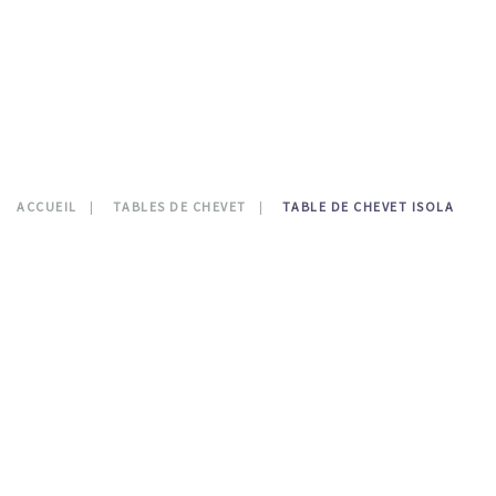
CONTATTI
0
ACCUEIL
TABLES DE CHEVET
TABLE DE CHEVET ISOLA