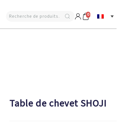
0
Table de chevet SHOJI