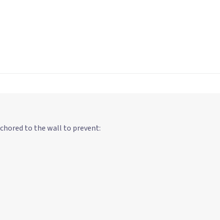
chored to the wall to prevent: