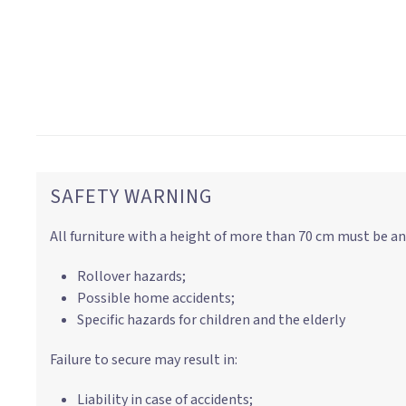
SAFETY WARNING
All furniture with a height of more than 70 cm must be an
Rollover hazards;
Possible home accidents;
Specific hazards for children and the elderly
Failure to secure may result in:
Liability in case of accidents;