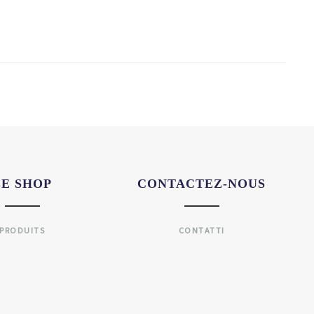
LE SHOP
CONTACTEZ-NOUS
PRODUITS
CONTATTI