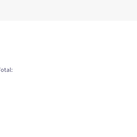
otal: