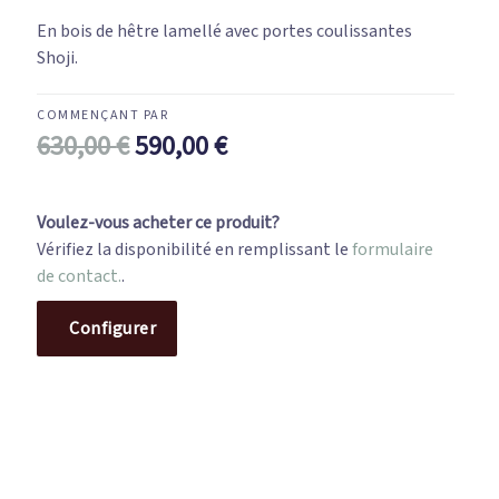
En bois de hêtre lamellé avec portes coulissantes
Shoji.
630,00
€
590,00
€
Voulez-vous acheter ce produit?
Vérifiez la disponibilité en remplissant le
formulaire
de contact.
.
Configurer