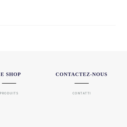
LE SHOP
CONTACTEZ-NOUS
PRODUITS
CONTATTI