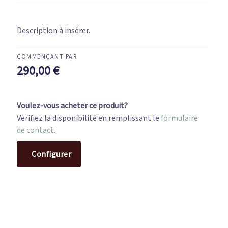
Description à insérer.
290,00
€
Voulez-vous acheter ce produit?
Vérifiez la disponibilité en remplissant le
formulaire
de contact.
.
Configurer