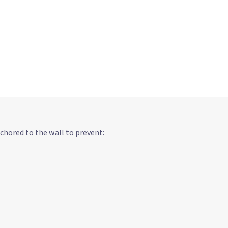
chored to the wall to prevent: