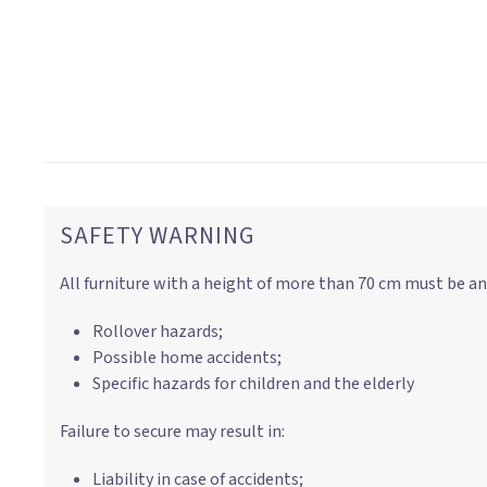
SAFETY WARNING
All furniture with a height of more than 70 cm must be an
Rollover hazards;
Possible home accidents;
Specific hazards for children and the elderly
Failure to secure may result in:
Liability in case of accidents;