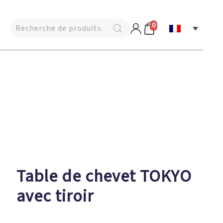
0
Table de chevet TOKYO
avec tiroir