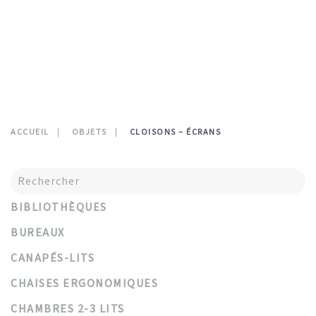
CONTATTI
0
ACCUEIL
OBJETS
CLOISONS – ÉCRANS
BIBLIOTHÈQUES
BUREAUX
CANAPÉS-LITS
CHAISES ERGONOMIQUES
CHAMBRES 2-3 LITS