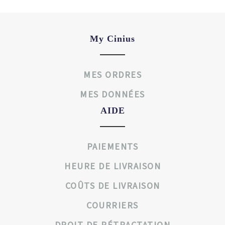
My Cinius
MES ORDRES
MES DONNÉES
AIDE
PAIEMENTS
HEURE DE LIVRAISON
COÛTS DE LIVRAISON
COURRIERS