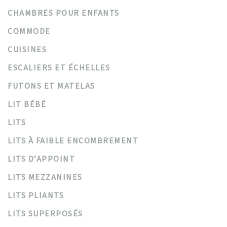
CHAMBRES POUR ENFANTS
COMMODE
CUISINES
ESCALIERS ET ÉCHELLES
FUTONS ET MATELAS
LIT BÉBÉ
LITS
LITS À FAIBLE ENCOMBREMENT
LITS D’APPOINT
LITS MEZZANINES
LITS PLIANTS
LITS SUPERPOSÉS