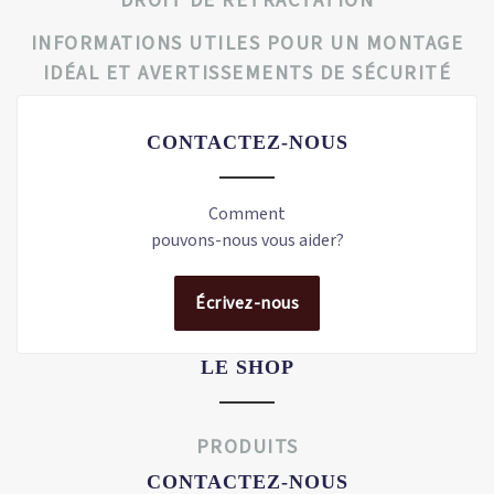
DROIT DE RÉTRACTATION
INFORMATIONS UTILES POUR UN MONTAGE
IDÉAL ET AVERTISSEMENTS DE SÉCURITÉ
CONTACTEZ-NOUS
Comment
pouvons-nous vous aider?
Écrivez-nous
LE SHOP
PRODUITS
CONTACTEZ-NOUS