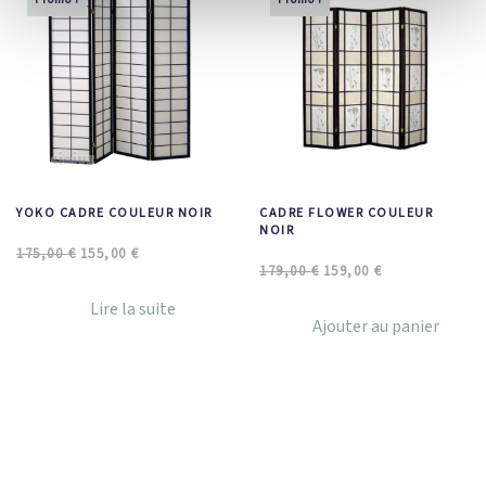
YOKO CADRE COULEUR NOIR
CADRE FLOWER COULEUR
NOIR
175,00
€
155,00
€
179,00
€
159,00
€
Lire la suite
Ajouter au panier